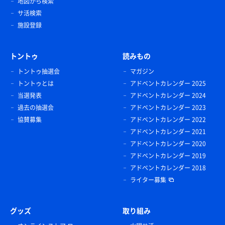
地図から検索
サ活検索
施設登録
トントゥ
読みもの
トントゥ抽選会
マガジン
トントゥとは
アドベントカレンダー 2025
当選発表
アドベントカレンダー 2024
過去の抽選会
アドベントカレンダー 2023
協賛募集
アドベントカレンダー 2022
アドベントカレンダー 2021
アドベントカレンダー 2020
アドベントカレンダー 2019
アドベントカレンダー 2018
ライター募集
グッズ
取り組み