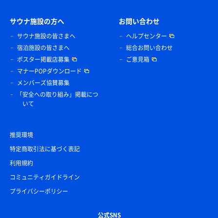
サウナ施設の方へ
お問い合わせ
サウナ施設の皆さまへ
ヘルプセンター
宿泊施設の皆さまへ
総合お問い合わせ
ポスター掲載店募集
ご意見箱
マナーPOPダウンロード
メンバーズ協賛募集
「安全への取り組み」掲載につ
いて
推奨環境
特定商取引法に基づく表記
利用規約
コミュニティガイドライン
プライバシーポリシー
公式SNS