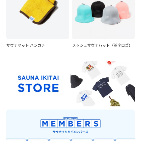
イオンウォーター
サウナマット ハンカチ
メッシュサウナハット（英字ロゴ）