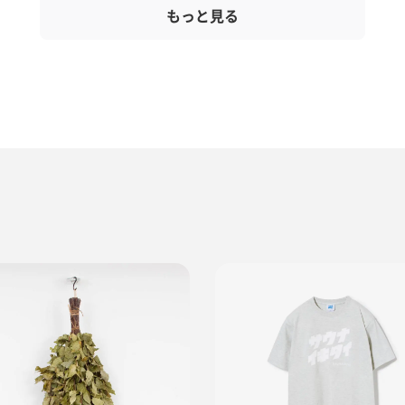
もっと見る