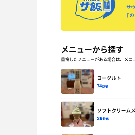
メニューから探す
重複したメニューがある場合は、メニ
ヨーグルト
74
投稿
ソフトクリーム
29
投稿