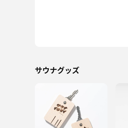
サウナグッズ