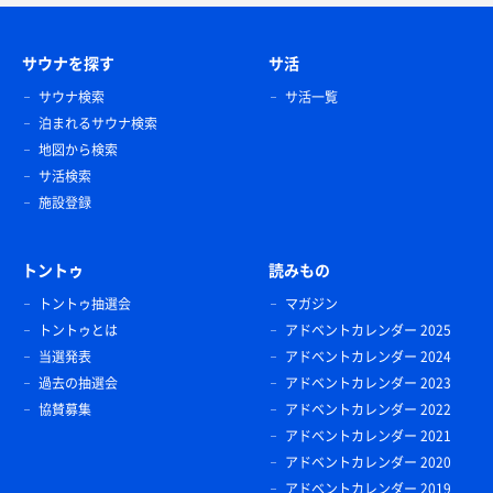
サウナを探す
サ活
サウナ検索
サ活一覧
泊まれるサウナ検索
地図から検索
サ活検索
施設登録
トントゥ
読みもの
トントゥ抽選会
マガジン
トントゥとは
アドベントカレンダー 2025
当選発表
アドベントカレンダー 2024
過去の抽選会
アドベントカレンダー 2023
協賛募集
アドベントカレンダー 2022
アドベントカレンダー 2021
アドベントカレンダー 2020
アドベントカレンダー 2019