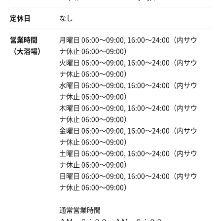
定休日
なし
営業時間
月曜日 06:00〜09:00, 16:00〜24:00（内サウ
（大浴場）
ナ休止 06:00〜09:00）
火曜日 06:00〜09:00, 16:00〜24:00（内サウ
ナ休止 06:00〜09:00）
水曜日 06:00〜09:00, 16:00〜24:00（内サウ
ナ休止 06:00〜09:00）
木曜日 06:00〜09:00, 16:00〜24:00（内サウ
ナ休止 06:00〜09:00）
金曜日 06:00〜09:00, 16:00〜24:00（内サウ
ナ休止 06:00〜09:00）
土曜日 06:00〜09:00, 16:00〜24:00（内サウ
ナ休止 06:00〜09:00）
日曜日 06:00〜09:00, 16:00〜24:00（内サウ
ナ休止 06:00〜09:00）
通常営業時間