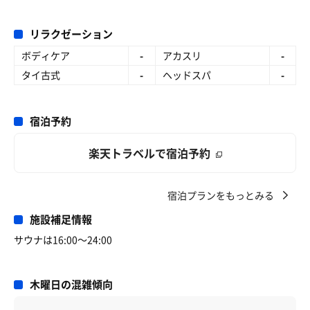
リラクゼーション
ボディケア
-
アカスリ
-
タイ古式
-
ヘッドスパ
-
宿泊予約
楽天トラベルで宿泊予約
宿泊プランをもっとみる
施設補足情報
サウナは16:00〜24:00
木曜日の混雑傾向