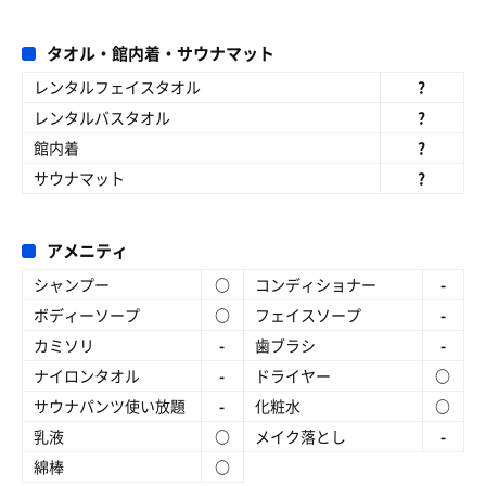
タオル・館内着・サウナマット
レンタルフェイスタオル
?
レンタルバスタオル
?
館内着
?
サウナマット
?
アメニティ
シャンプー
○
コンディショナー
-
ボディーソープ
○
フェイスソープ
-
カミソリ
-
歯ブラシ
-
ナイロンタオル
-
ドライヤー
○
サウナパンツ使い放題
-
化粧水
○
乳液
○
メイク落とし
-
綿棒
○