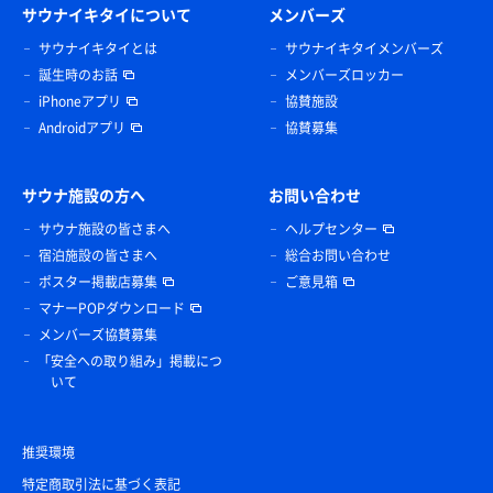
サウナイキタイについて
メンバーズ
サウナイキタイとは
サウナイキタイメンバーズ
誕生時のお話
メンバーズロッカー
iPhoneアプリ
協賛施設
Androidアプリ
協賛募集
サウナ施設の方へ
お問い合わせ
サウナ施設の皆さまへ
ヘルプセンター
宿泊施設の皆さまへ
総合お問い合わせ
ポスター掲載店募集
ご意見箱
マナーPOPダウンロード
メンバーズ協賛募集
「安全への取り組み」掲載につ
いて
推奨環境
特定商取引法に基づく表記