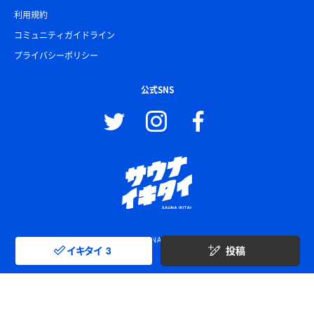
利用規約
コミュニティガイドライン
プライバシーポリシー
公式SNS
© SAUNA IKITAI
イキタイ
3
投稿