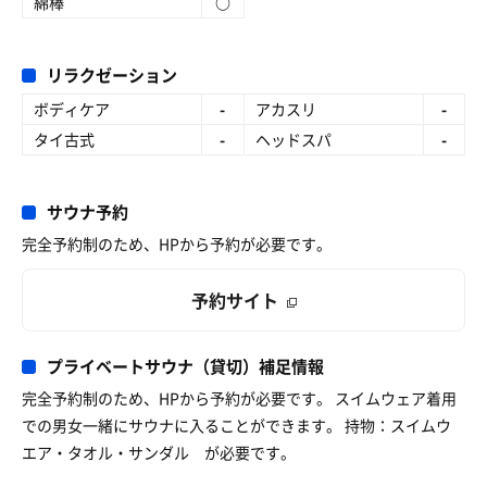
綿棒
○
リラクゼーション
ボディケア
-
アカスリ
-
タイ古式
-
ヘッドスパ
-
サウナ予約
完全予約制のため、HPから予約が必要です。
予約サイト
プライベートサウナ（貸切）補足情報
完全予約制のため、HPから予約が必要です。 スイムウェア着用
での男女一緒にサウナに入ることができます。 持物：スイムウ
エア・タオル・サンダル が必要です。