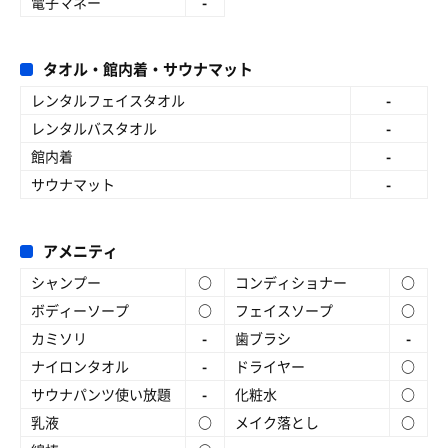
電子マネー
-
タオル・館内着・サウナマット
レンタルフェイスタオル
-
レンタルバスタオル
-
館内着
-
サウナマット
-
アメニティ
シャンプー
○
コンディショナー
○
ボディーソープ
○
フェイスソープ
○
カミソリ
-
歯ブラシ
-
ナイロンタオル
-
ドライヤー
○
サウナパンツ使い放題
-
化粧水
○
乳液
○
メイク落とし
○