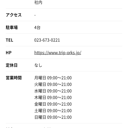
社内
これからもお付き合い下さい
アクセス
-
駐車場
4台
つづく
TEL
023-673-0221
HP
https://www.trip-orks.jp/
定休日
なし
赤湯からみそラーメン
営業時間
月曜日 09:00〜21:00
HIKAKIN氏が食べているのをYouTubeで見てから一度
火曜日 09:00〜21:00
食べてみたかったので最高でした！
水曜日 09:00〜21:00
木曜日 09:00〜21:00
金曜日 09:00〜21:00
土曜日 09:00〜21:00
日曜日 09:00〜21:00