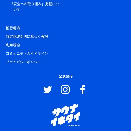
「安全への取り組み」掲載につ
いて
推奨環境
特定商取引法に基づく表記
利用規約
コミュニティガイドライン
プライバシーポリシー
公式SNS