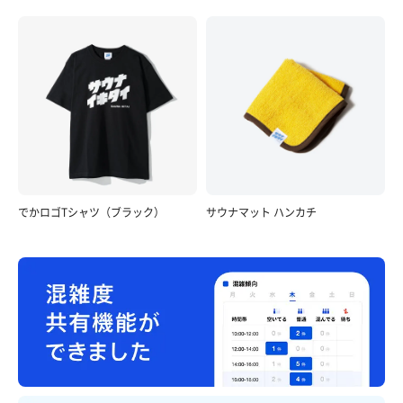
トン汁定食ロース
でかロゴTシャツ（ブラック）
サウナマット ハンカチ