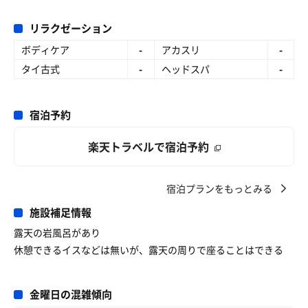
リラクゼーション
ボディケア
-
アカスリ
-
タイ古式
-
ヘッドスパ
-
宿泊予約
楽天トラベルで宿泊予約
宿泊プランをもっとみる
施設補足情報
露天の岩風呂があり
休憩できるイスなどは無いが、露天の周りで座ることはできる
金曜日の混雑傾向