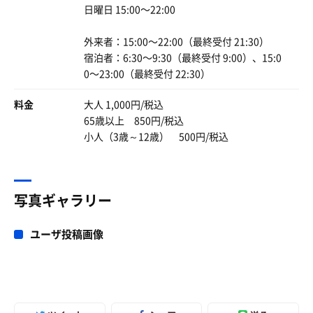
日曜日 15:00〜22:00
外来者：15:00〜22:00（最終受付 21:30）
宿泊者：6:30〜9:30（最終受付 9:00）、15:0
0〜23:00（最終受付 22:30）
料金
大人 1,000円/税込
65歳以上 850円/税込
小人（3歳～12歳） 500円/税込
セット
チキン南蛮とか。マンガの世界で。
写真ギャラリー
ユーザ投稿画像