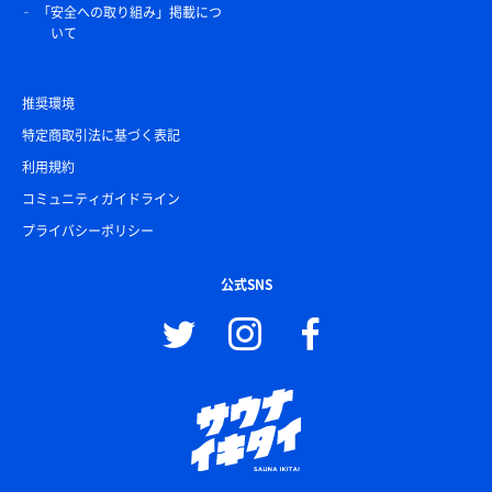
「安全への取り組み」掲載につ
いて
推奨環境
特定商取引法に基づく表記
利用規約
コミュニティガイドライン
プライバシーポリシー
公式SNS