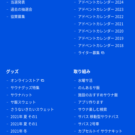
当選発表
アドベントカレンダー 2024
過去の抽選会
アドベントカレンダー 2023
協賛募集
アドベントカレンダー 2022
アドベントカレンダー 2021
アドベントカレンダー 2020
アドベントカレンダー 2019
アドベントカレンダー 2018
ライター募集
グッズ
取り組み
オンラインストア
水曜サ活
サウナグッズ特集
のんあるサ飯
サウナハット
施設のおすすめサウナ飯
サ飯スウェット
アプリ作ります
さうないきたいスウェット
サウナ楽しむ検索
2021年 夏 その1
サバス 移動型サウナバス
2021年 夏 その1
サバス 2号車
2021年 冬
カプセルトイ サウナキット