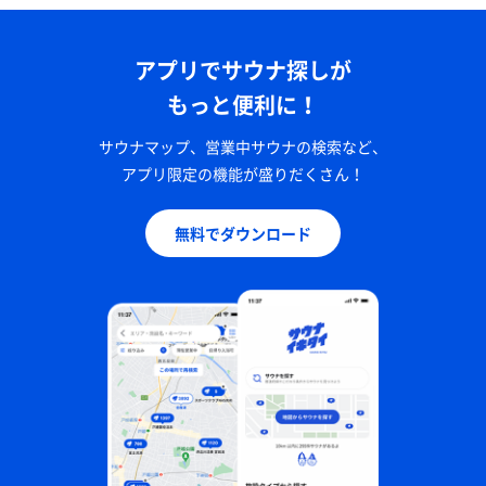
アプリでサウナ探しが
もっと便利に！
サウナマップ、営業中サウナの検索など、
アプリ限定の機能が盛りだくさん！
無料でダウンロード