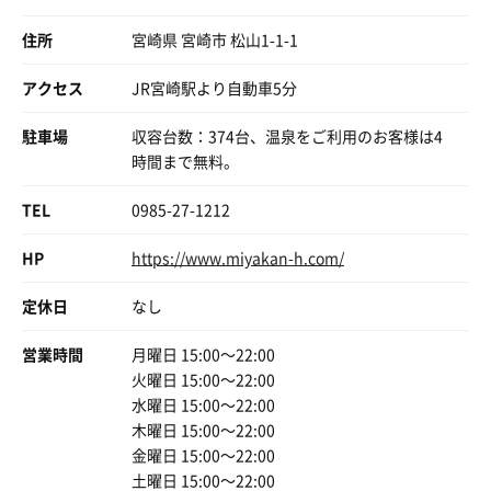
住所
宮崎県 宮崎市 松山1-1-1
たまゆら帝国で考え中
アクセス
JR宮崎駅より自動車5分
駐車場
収容台数：374台、温泉をご利用のお客様は4
時間まで無料。
TEL
0985-27-1212
HP
https://www.miyakan-h.com/
定休日
なし
営業時間
月曜日 15:00〜22:00
火曜日 15:00〜22:00
水曜日 15:00〜22:00
木曜日 15:00〜22:00
金曜日 15:00〜22:00
土曜日 15:00〜22:00