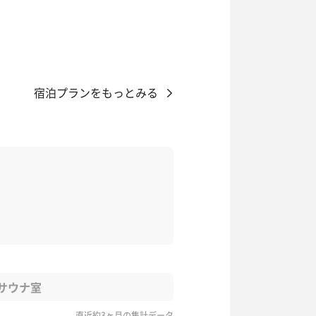
宿泊プランをもっとみる
サウナ室
直近約3ヶ月の集計データ