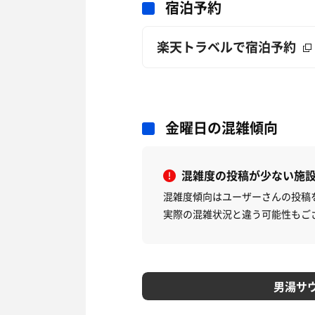
宿泊予約
楽天トラベルで宿泊予約
金曜日の混雑傾向
混雑度の投稿が少ない施
混雑度傾向はユーザーさんの投稿
実際の混雑状況と違う可能性もご
男湯サ