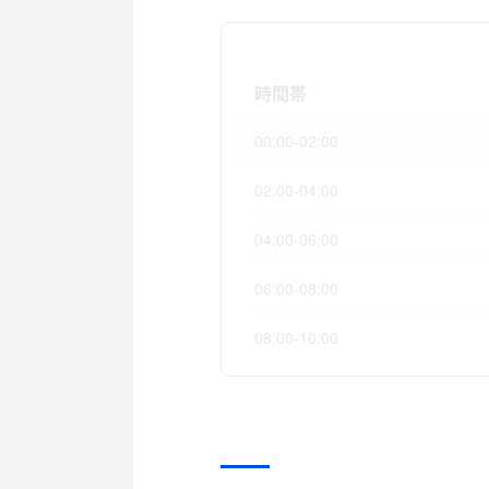
時間帯
00:00-02:00
02:00-04:00
04:00-06:00
06:00-08:00
08:00-10:00