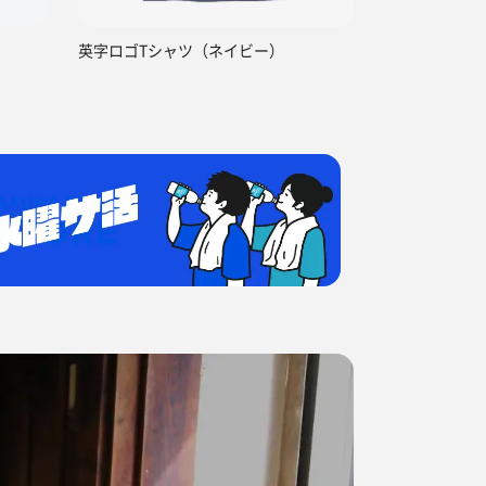
英字ロゴTシャツ（ネイビー）