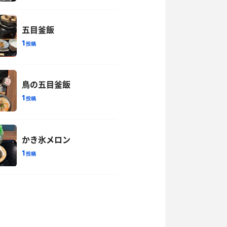
五目釜飯
1
投稿
鳥の五目釜飯
1
投稿
かき氷メロン
1
投稿