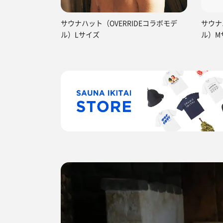
サウナハット（OVERRIDEコラボモデ
サウナ
ル）Lサイズ
ル）M