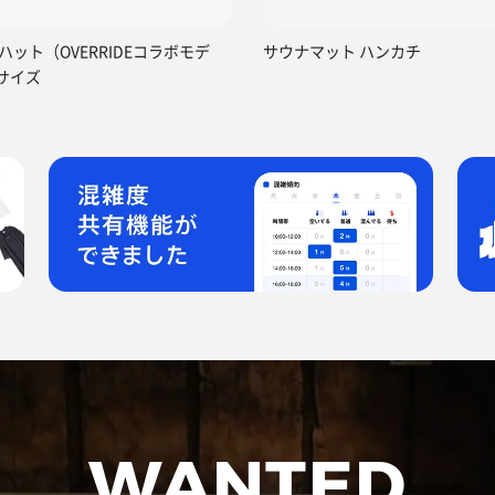
ハット（OVERRIDEコラボモデ
サウナマット ハンカチ
サイズ
WANTED