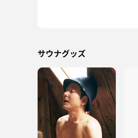
サウナグッズ