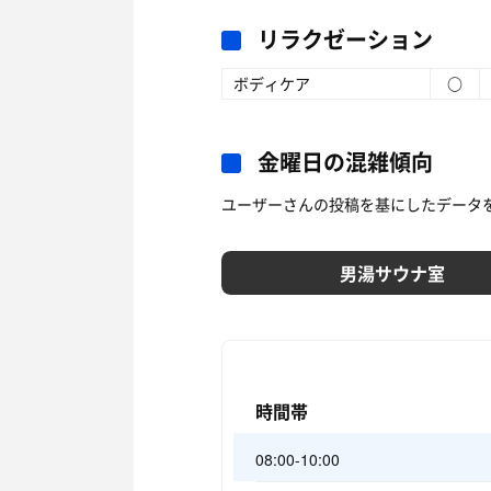
リラクゼーション
ボディケア
○
金曜日の混雑傾向
ユーザーさんの投稿を基にしたデータ
男湯サウナ室
時間帯
08:00-10:00