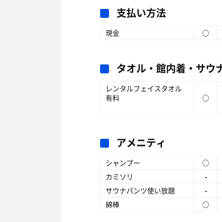
支払い方法
現金
○
タオル・館内着・サウ
レンタルフェイスタオル
有料
○
アメニティ
シャンプー
○
カミソリ
-
サウナパンツ使い放題
-
綿棒
○