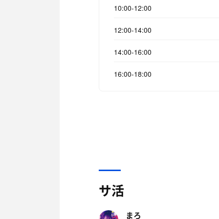
10:00-12:00
12:00-14:00
14:00-16:00
16:00-18:00
サ活
まろ