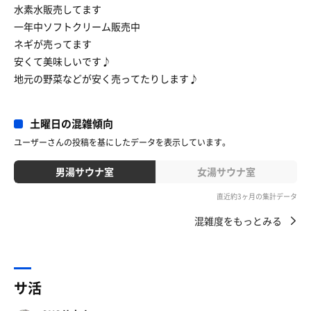
水素水販売してます
一年中ソフトクリーム販売中
ネギが売ってます
安くて美味しいです♪
地元の野菜などが安く売ってたりします♪
土曜日の混雑傾向
ユーザーさんの投稿を基にしたデータを表示しています。
男湯サウナ室
女湯サウナ室
直近約3ヶ月の集計データ
混雑度をもっとみる
サ活