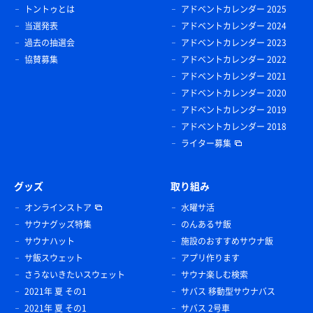
トントゥとは
アドベントカレンダー 2025
当選発表
アドベントカレンダー 2024
過去の抽選会
アドベントカレンダー 2023
協賛募集
アドベントカレンダー 2022
アドベントカレンダー 2021
アドベントカレンダー 2020
アドベントカレンダー 2019
アドベントカレンダー 2018
ライター募集
グッズ
取り組み
オンラインストア
水曜サ活
サウナグッズ特集
のんあるサ飯
サウナハット
施設のおすすめサウナ飯
サ飯スウェット
アプリ作ります
さうないきたいスウェット
サウナ楽しむ検索
2021年 夏 その1
サバス 移動型サウナバス
2021年 夏 その1
サバス 2号車