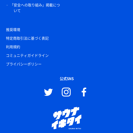
「安全への取り組み」掲載につ
いて
推奨環境
特定商取引法に基づく表記
利用規約
コミュニティガイドライン
プライバシーポリシー
公式SNS