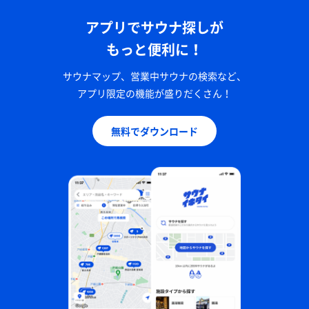
アプリでサウナ探しが
もっと便利に！
サウナマップ、営業中サウナの検索など、
アプリ限定の機能が盛りだくさん！
無料でダウンロード