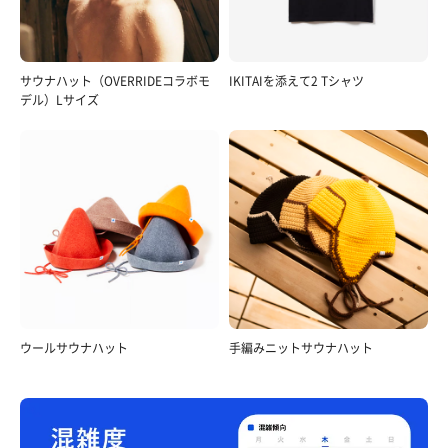
サウナハット（OVERRIDEコラボモ
IKITAIを添えて2 Tシャツ
デル）Lサイズ
ウールサウナハット
手編みニットサウナハット