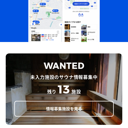
WANTED
未入力施設のサウナ情報募集中
13
残り
施設
情報募集施設を見る