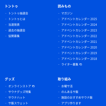
トントゥ
読みもの
トントゥ抽選会
マガジン
トントゥとは
アドベントカレンダー 2025
当選発表
アドベントカレンダー 2024
過去の抽選会
アドベントカレンダー 2023
協賛募集
アドベントカレンダー 2022
アドベントカレンダー 2021
アドベントカレンダー 2020
アドベントカレンダー 2019
アドベントカレンダー 2018
ライター募集
グッズ
取り組み
オンラインストア
水曜サ活
サウナグッズ特集
のんあるサ飯
サウナハット
施設のおすすめサウナ飯
サ飯スウェット
アプリ作ります