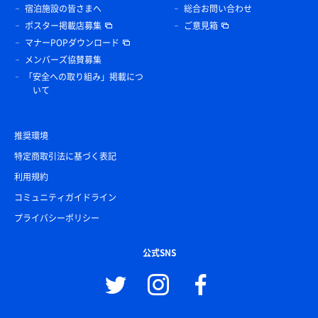
宿泊施設の皆さまへ
総合お問い合わせ
ポスター掲載店募集
ご意見箱
マナーPOPダウンロード
メンバーズ協賛募集
「安全への取り組み」掲載につ
いて
推奨環境
特定商取引法に基づく表記
利用規約
コミュニティガイドライン
プライバシーポリシー
公式SNS