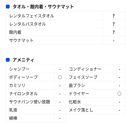
タオル・館内着・サウナマット
レンタルフェイスタオル
?
レンタルバスタオル
?
館内着
?
サウナマット
-
アメニティ
シャンプー
-
コンディショナー
-
ボディーソープ
○
フェイスソープ
-
カミソリ
-
歯ブラシ
-
ナイロンタオル
-
ドライヤー
○
サウナパンツ使い放題
-
化粧水
-
乳液
-
メイク落とし
-
綿棒
-