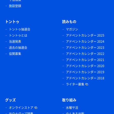
施設登録
トントゥ
読みもの
トントゥ抽選会
マガジン
トントゥとは
アドベントカレンダー 2025
当選発表
アドベントカレンダー 2024
過去の抽選会
アドベントカレンダー 2023
協賛募集
アドベントカレンダー 2022
アドベントカレンダー 2021
アドベントカレンダー 2020
アドベントカレンダー 2019
アドベントカレンダー 2018
ライター募集
グッズ
取り組み
オンラインストア
水曜サ活
サウナグッズ特集
のんあるサ飯