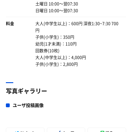
土曜日 10:00〜翌07:30
日曜日 10:00〜翌07:30
料金
大人(中学生以上)：600円 深夜1:30~7:30 700
円
子供(小学生)：350円
幼児(1才未満)：110円
回数券(10枚)
大人(中学生以上)：4,000円
子供(小学生)：2,800円
写真ギャラリー
ユーザ投稿画像