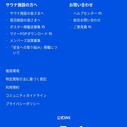
サウナ施設の方へ
お問い合わせ
サウナ施設の皆さまへ
ヘルプセンター
宿泊施設の皆さまへ
総合お問い合わせ
ポスター掲載店募集
ご意見箱
マナーPOPダウンロード
メンバーズ協賛募集
「安全への取り組み」掲載につ
いて
推奨環境
特定商取引法に基づく表記
利用規約
コミュニティガイドライン
プライバシーポリシー
公式SNS