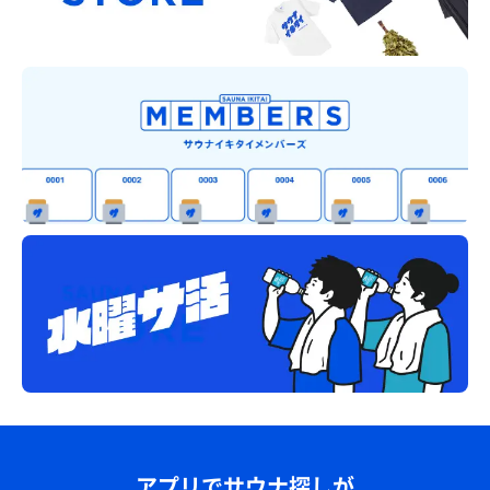
アプリでサウナ探しが