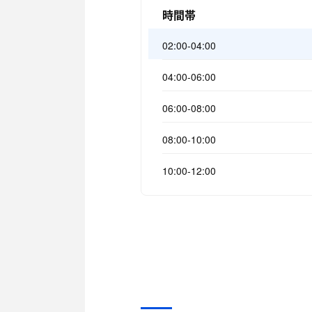
時間帯
02:00-04:00
04:00-06:00
06:00-08:00
08:00-10:00
10:00-12:00