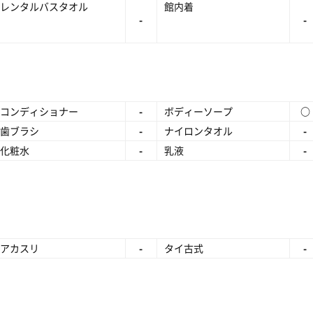
レンタルバスタオル
館内着
-
-
コンディショナー
-
ボディーソープ
○
歯ブラシ
-
ナイロンタオル
-
化粧水
-
乳液
-
アカスリ
-
タイ古式
-