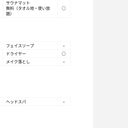
サウナマット
無料（タオル地・使い放
○
題）
フェイスソープ
-
ドライヤー
○
メイク落とし
-
ヘッドスパ
-