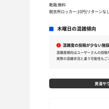
靴箱:無料
脱衣所ロッカー:10円(リターンなし
木曜日の混雑傾向
混雑度の投稿が少ない施
混雑度傾向はユーザーさんの投稿
実際の混雑状況と違う可能性もご
男湯サ