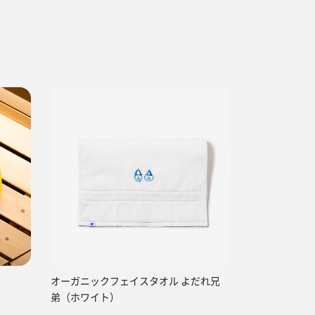
オーガニックフェイスタオル よだれ兄
弟（ホワイト）