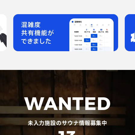
WANTED
未入力施設のサウナ情報募集中