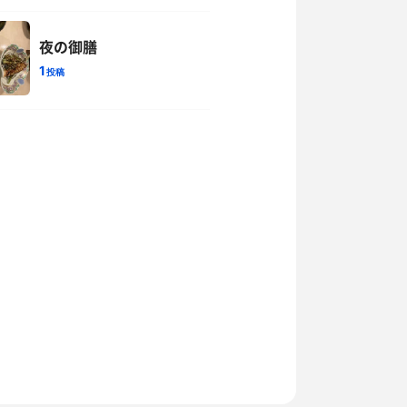
夜の御膳
1
投稿