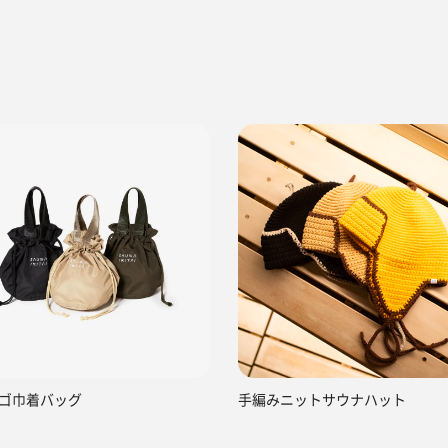
ゴ巾着バッグ
手編みニットサウナハット