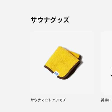
サウナグッズ
サウナマット ハンカチ
英字ロ