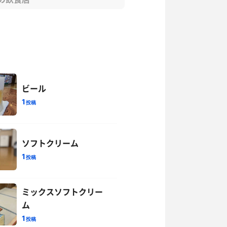
ビール
1
投稿
ソフトクリーム
1
投稿
ミックスソフトクリー
ム
1
投稿