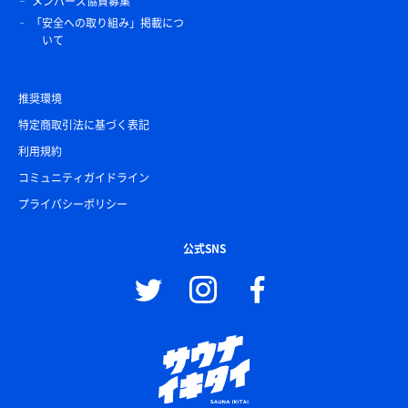
メンバーズ協賛募集
「安全への取り組み」掲載につ
いて
推奨環境
特定商取引法に基づく表記
利用規約
コミュニティガイドライン
プライバシーポリシー
公式SNS