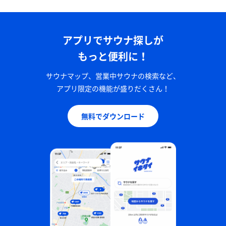
アプリでサウナ探しが
もっと便利に！
サウナマップ、営業中サウナの検索など、
アプリ限定の機能が盛りだくさん！
無料でダウンロード