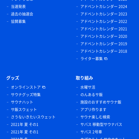
当選発表
アドベントカレンダー 2024
過去の抽選会
アドベントカレンダー 2023
協賛募集
アドベントカレンダー 2022
アドベントカレンダー 2021
アドベントカレンダー 2020
アドベントカレンダー 2019
アドベントカレンダー 2018
ライター募集
グッズ
取り組み
オンラインストア
水曜サ活
サウナグッズ特集
のんあるサ飯
サウナハット
施設のおすすめサウナ飯
サ飯スウェット
アプリ作ります
さうないきたいスウェット
サウナ楽しむ検索
2021年 夏 その1
サバス 移動型サウナバス
2021年 夏 その1
サバス 2号車