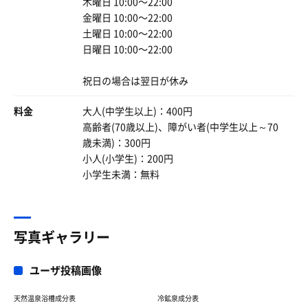
木曜日 10:00〜22:00
金曜日 10:00〜22:00
土曜日 10:00〜22:00
日曜日 10:00〜22:00
祝日の場合は翌日が休み
料金
大人(中学生以上)：400円
高齢者(70歳以上)、障がい者(中学生以上～70
歳未満)：300円
小人(小学生)：200円
小学生未満：無料
写真ギャラリー
ユーザ投稿画像
天然温泉浴槽成分表
冷鉱泉成分表