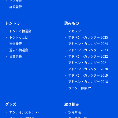
サ活検索
施設登録
トントゥ
読みもの
トントゥ抽選会
マガジン
トントゥとは
アドベントカレンダー 2025
当選発表
アドベントカレンダー 2024
過去の抽選会
アドベントカレンダー 2023
協賛募集
アドベントカレンダー 2022
アドベントカレンダー 2021
アドベントカレンダー 2020
アドベントカレンダー 2019
アドベントカレンダー 2018
ライター募集
グッズ
取り組み
オンラインストア
水曜サ活