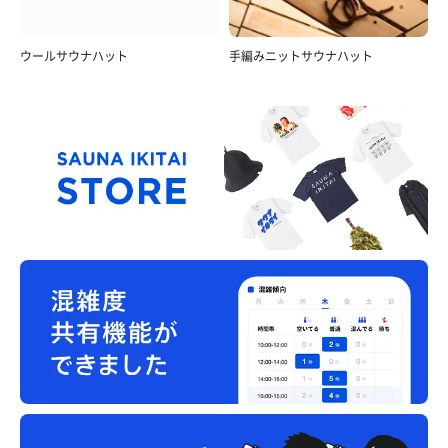
ウールサウナハット
手編みニットサウナハット