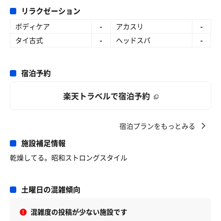
リラクゼーション
ボディケア
-
アカスリ
-
タイ古式
-
ヘッドスパ
-
宿泊予約
楽天トラベルで宿泊予約
宿泊プランをもっとみる
施設補足情報
乾燥してる。昭和ストロングスタイル
土曜日の混雑傾向
混雑度の投稿が少ない施設です