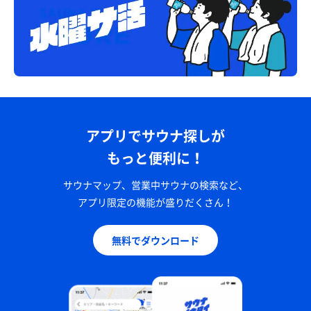
アプリでサウナ探しが
もっと便利に！
サウナマップ、営業中サウナの検索など、
アプリ限定の機能が盛りだくさん！
無料でダウンロード