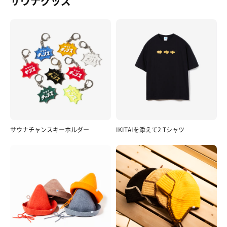
サウナグッズ
サウナチャンスキーホルダー
IKITAIを添えて2 Tシャツ