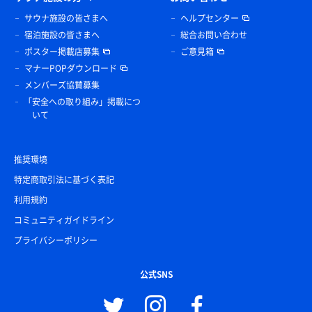
サウナ施設の皆さまへ
ヘルプセンター
宿泊施設の皆さまへ
総合お問い合わせ
ポスター掲載店募集
ご意見箱
マナーPOPダウンロード
メンバーズ協賛募集
「安全への取り組み」掲載につ
いて
推奨環境
特定商取引法に基づく表記
利用規約
コミュニティガイドライン
プライバシーポリシー
公式SNS