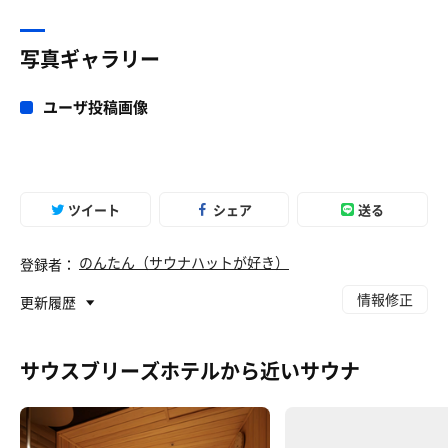
写真ギャラリー
ユーザ投稿画像
ツイート
シェア
送る
のんたん（サウナハットが好き）
登録者：
情報修正
更新履歴
サウスブリーズホテルから近いサウナ