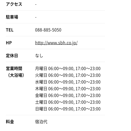
アクセス
-
駐車場
-
TEL
088-885-5050
HP
http://www.sbh.co.jp/
定休日
なし
営業時間
月曜日 06:00〜09:00, 17:00〜23:00
（大浴場）
火曜日 06:00〜09:00, 17:00〜23:00
水曜日 06:00〜09:00, 17:00〜23:00
木曜日 06:00〜09:00, 17:00〜23:00
金曜日 06:00〜09:00, 17:00〜23:00
土曜日 06:00〜09:00, 17:00〜23:00
日曜日 06:00〜09:00, 17:00〜23:00
料金
宿泊代