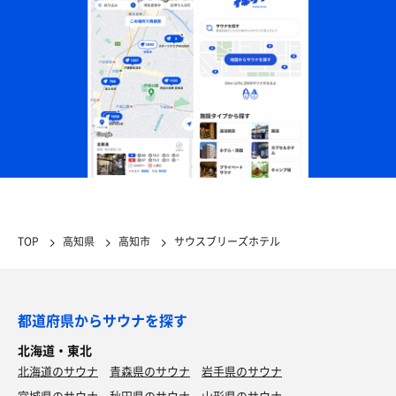
TOP
高知県
高知市
サウスブリーズホテル
都道府県からサウナを探す
北海道・東北
北海道のサウナ
青森県のサウナ
岩手県のサウナ
宮城県のサウナ
秋田県のサウナ
山形県のサウナ