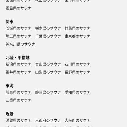
福島県のサウナ
関東
茨城県のサウナ
栃木県のサウナ
群馬県のサウナ
埼玉県のサウナ
千葉県のサウナ
東京都のサウナ
神奈川県のサウナ
北陸・甲信越
新潟県のサウナ
富山県のサウナ
石川県のサウナ
福井県のサウナ
山梨県のサウナ
長野県のサウナ
東海
岐阜県のサウナ
静岡県のサウナ
愛知県のサウナ
三重県のサウナ
近畿
滋賀県のサウナ
京都府のサウナ
大阪府のサウナ