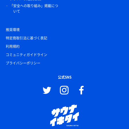
「安全への取り組み」掲載につ
いて
推奨環境
特定商取引法に基づく表記
利用規約
コミュニティガイドライン
プライバシーポリシー
公式SNS