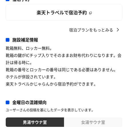
楽天トラベルで宿泊予約
宿泊プランをもっとみる
施設補足情報
靴箱無料、ロッカー無料。
靴箱の鍵がICチップ入りでそのままお財布代わりになります。会
計は帰る時に。
靴箱の番号とロッカーの番号は同じである必要はありません。
ホテルが併設されています。
楽天トラベルかじゃらんから宿泊予約ができます。
金曜日の混雑傾向
ユーザーさんの投稿を基にしたデータを表示しています。
男湯サウナ室
女湯サウナ室