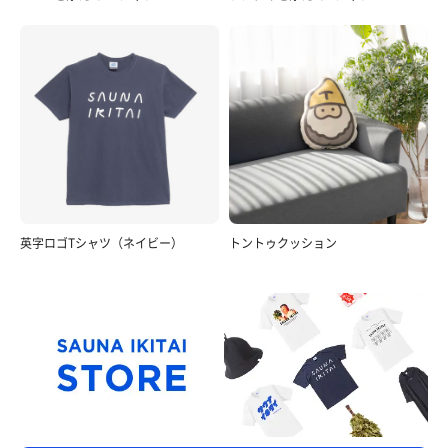
英字ロゴTシャツ（ネイビー）
トントゥクッション