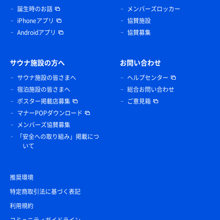
誕生時のお話
メンバーズロッカー
iPhoneアプリ
協賛施設
Androidアプリ
協賛募集
サウナ施設の方へ
お問い合わせ
サウナ施設の皆さまへ
ヘルプセンター
宿泊施設の皆さまへ
総合お問い合わせ
ポスター掲載店募集
ご意見箱
マナーPOPダウンロード
メンバーズ協賛募集
「安全への取り組み」掲載につ
いて
推奨環境
特定商取引法に基づく表記
利用規約