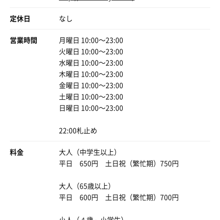
定休日
なし
営業時間
月曜日 10:00〜23:00
火曜日 10:00〜23:00
水曜日 10:00〜23:00
木曜日 10:00〜23:00
金曜日 10:00〜23:00
土曜日 10:00〜23:00
日曜日 10:00〜23:00
22:00札止め
料金
大人（中学生以上）
平日 650円 土日祝（繁忙期）750円
大人（65歳以上）
平日 600円 土日祝（繁忙期）700円
小人（４歳～小学生）