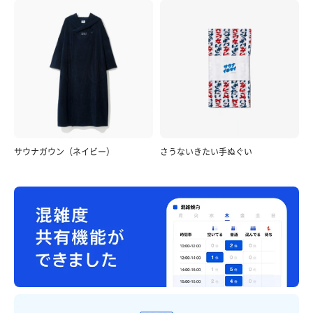
サウナガウン（ネイビー）
さうないきたい手ぬぐい
玉子チャーハンセット