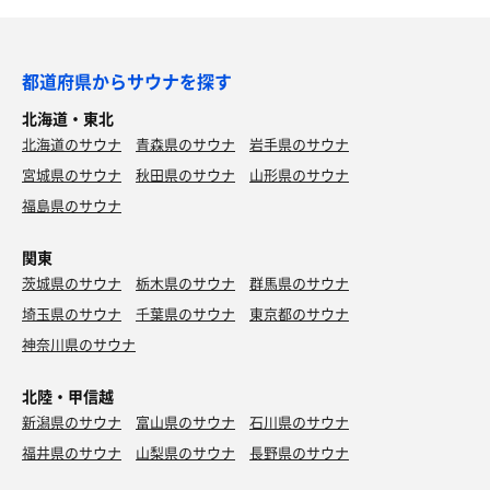
都道府県からサウナを探す
北海道・東北
北海道のサウナ
青森県のサウナ
岩手県のサウナ
宮城県のサウナ
秋田県のサウナ
山形県のサウナ
福島県のサウナ
関東
茨城県のサウナ
栃木県のサウナ
群馬県のサウナ
埼玉県のサウナ
千葉県のサウナ
東京都のサウナ
神奈川県のサウナ
北陸・甲信越
新潟県のサウナ
富山県のサウナ
石川県のサウナ
福井県のサウナ
山梨県のサウナ
長野県のサウナ