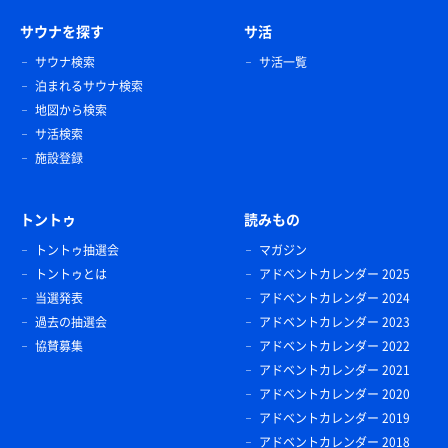
サウナを探す
サ活
サウナ検索
サ活一覧
泊まれるサウナ検索
地図から検索
サ活検索
施設登録
トントゥ
読みもの
トントゥ抽選会
マガジン
トントゥとは
アドベントカレンダー 2025
当選発表
アドベントカレンダー 2024
過去の抽選会
アドベントカレンダー 2023
協賛募集
アドベントカレンダー 2022
アドベントカレンダー 2021
アドベントカレンダー 2020
アドベントカレンダー 2019
アドベントカレンダー 2018