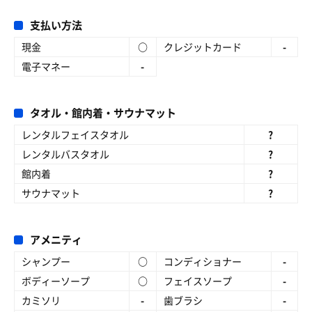
支払い方法
現金
○
クレジットカード
-
電子マネー
-
タオル・館内着・サウナマット
レンタルフェイスタオル
?
レンタルバスタオル
?
館内着
?
サウナマット
?
アメニティ
シャンプー
○
コンディショナー
-
ボディーソープ
○
フェイスソープ
-
カミソリ
-
歯ブラシ
-