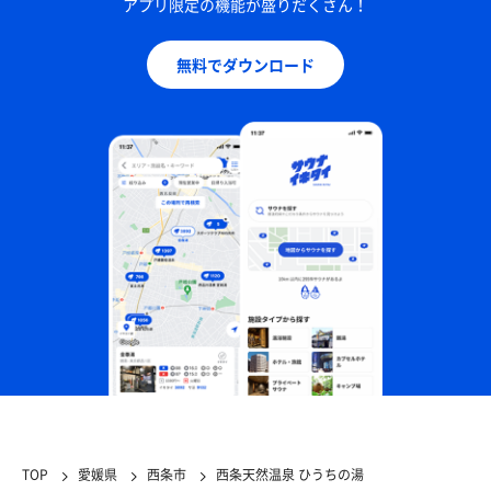
アプリ限定の機能が盛りだくさん！
無料でダウンロード
TOP
愛媛県
西条市
西条天然温泉 ひうちの湯