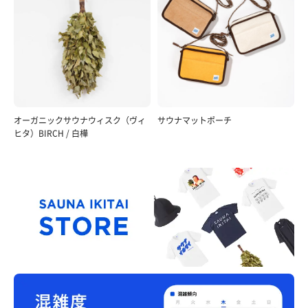
オーガニックサウナウィスク（ヴィ
サウナマットポーチ
ヒタ）BIRCH / 白樺