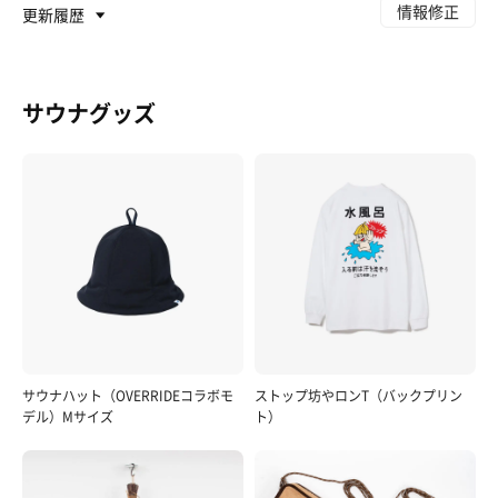
情報修正
更新履歴
サウナグッズ
サウナハット（OVERRIDEコラボモ
ストップ坊やロンT（バックプリン
デル）Mサイズ
ト）