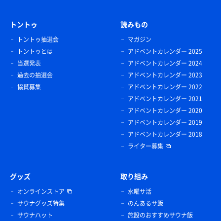
トントゥ
読みもの
トントゥ抽選会
マガジン
トントゥとは
アドベントカレンダー 2025
当選発表
アドベントカレンダー 2024
過去の抽選会
アドベントカレンダー 2023
協賛募集
アドベントカレンダー 2022
アドベントカレンダー 2021
アドベントカレンダー 2020
アドベントカレンダー 2019
アドベントカレンダー 2018
ライター募集
グッズ
取り組み
オンラインストア
水曜サ活
サウナグッズ特集
のんあるサ飯
サウナハット
施設のおすすめサウナ飯