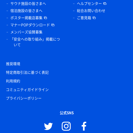
サウナ施設の皆さまへ
ヘルプセンター
宿泊施設の皆さまへ
総合お問い合わせ
ポスター掲載店募集
ご意見箱
マナーPOPダウンロード
メンバーズ協賛募集
「安全への取り組み」掲載につ
いて
推奨環境
特定商取引法に基づく表記
利用規約
コミュニティガイドライン
プライバシーポリシー
公式SNS