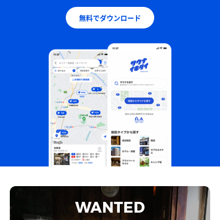
無料でダウンロード
WANTED