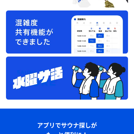
アプリでサウナ探しが