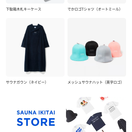
下駄箱木札キーケース
でかロゴTシャツ（オートミール）
サウナガウン（ネイビー）
メッシュサウナハット（英字ロゴ）