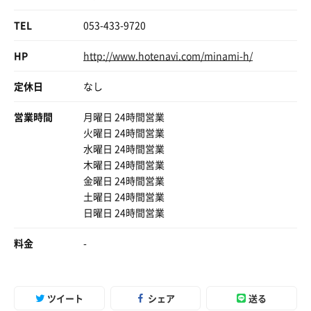
TEL
053-433-9720
HP
http://www.hotenavi.com/minami-h/
定休日
なし
営業時間
月曜日 24時間営業
火曜日 24時間営業
水曜日 24時間営業
木曜日 24時間営業
金曜日 24時間営業
土曜日 24時間営業
日曜日 24時間営業
料金
-
ツイート
シェア
送る