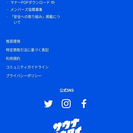
マナーPOPダウンロード
メンバーズ協賛募集
「安全への取り組み」掲載につ
いて
推奨環境
特定商取引法に基づく表記
利用規約
コミュニティガイドライン
プライバシーポリシー
公式SNS