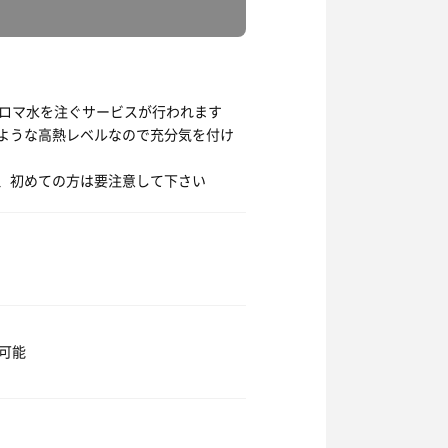
のアロマ水を注ぐサービスが行われます
ような高熱レベルなので充分気を付け
、初めての方は要注意して下さい
可能