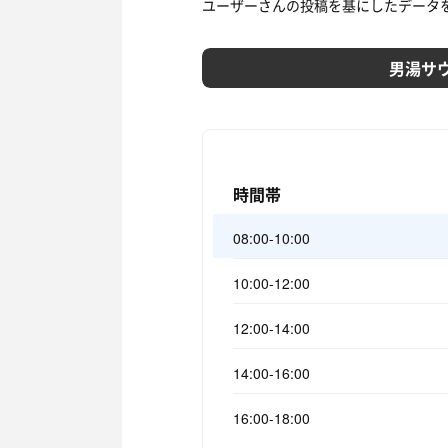
ユーザーさんの投稿を基にしたデータ
男湯サ
時間帯
08:00-10:00
10:00-12:00
12:00-14:00
14:00-16:00
16:00-18:00