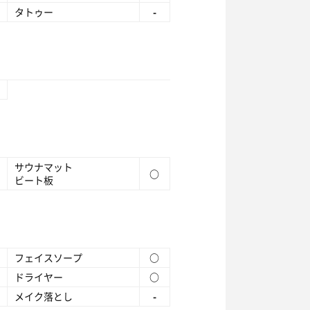
タトゥー
-
サウナマット
○
ビート板
フェイスソープ
○
ドライヤー
○
メイク落とし
-