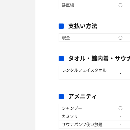
駐車場
○
支払い方法
現金
○
タオル・館内着・サウ
レンタルフェイスタオル
-
アメニティ
シャンプー
○
カミソリ
-
サウナパンツ使い放題
-