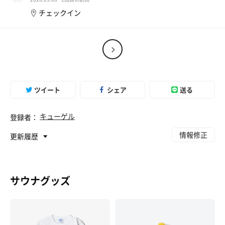
チェックイン
ツイート
シェア
送る
キューゲル
登録者：
情報修正
更新履歴
サウナグッズ