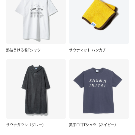
熱波うける君Tシャツ
サウナマット ハンカチ
サウナガウン（グレー）
英字ロゴTシャツ（ネイビー）