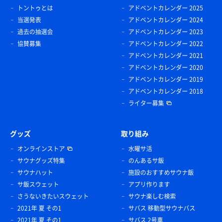
トントゥとは
アドベントカレンダー 2025
当選発表
アドベントカレンダー 2024
過去の抽選会
アドベントカレンダー 2023
協賛募集
アドベントカレンダー 2022
アドベントカレンダー 2021
アドベントカレンダー 2020
アドベントカレンダー 2019
アドベントカレンダー 2018
ライター募集
グッズ
取り組み
オンラインストア
水曜サ活
サウナグッズ特集
のんあるサ飯
サウナハット
施設のおすすめサウナ飯
サ飯スウェット
アプリ作ります
さうないきたいスウェット
サウナ楽しむ検索
2021年 夏 その1
サバス 移動型サウナバス
2021年 夏 その1
サバス 2号車