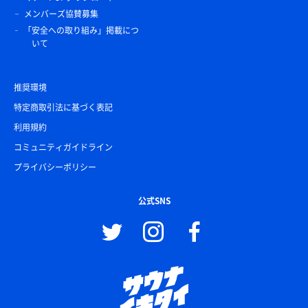
メンバーズ協賛募集
「安全への取り組み」掲載につ
いて
推奨環境
特定商取引法に基づく表記
利用規約
コミュニティガイドライン
プライバシーポリシー
公式SNS