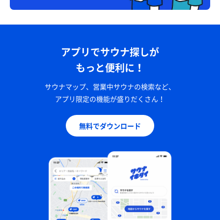
アプリでサウナ探しが
もっと便利に！
サウナマップ、営業中サウナの検索など、
アプリ限定の機能が盛りだくさん！
無料でダウンロード