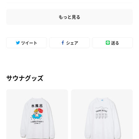
もっと見る
ツイート
シェア
送る
サウナグッズ