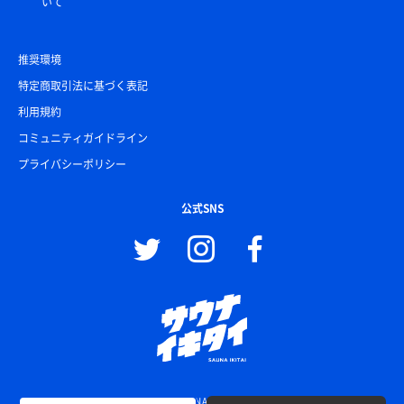
いて
推奨環境
特定商取引法に基づく表記
利用規約
コミュニティガイドライン
プライバシーポリシー
公式SNS
© SAUNA IKITAI