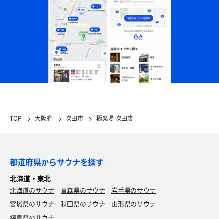
TOP
大阪府
吹田市
極楽湯 吹田店
都道府県からサウナを探す
北海道・東北
北海道のサウナ
青森県のサウナ
岩手県のサウナ
宮城県のサウナ
秋田県のサウナ
山形県のサウナ
福島県のサウナ