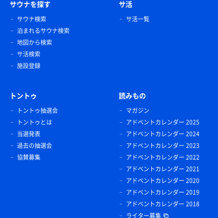
サウナを探す
サ活
サウナ検索
サ活一覧
泊まれるサウナ検索
地図から検索
サ活検索
施設登録
トントゥ
読みもの
トントゥ抽選会
マガジン
トントゥとは
アドベントカレンダー 2025
当選発表
アドベントカレンダー 2024
過去の抽選会
アドベントカレンダー 2023
協賛募集
アドベントカレンダー 2022
アドベントカレンダー 2021
アドベントカレンダー 2020
アドベントカレンダー 2019
アドベントカレンダー 2018
ライター募集