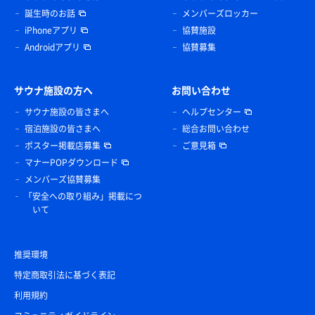
誕生時のお話
メンバーズロッカー
iPhoneアプリ
協賛施設
Androidアプリ
協賛募集
サウナ施設の方へ
お問い合わせ
サウナ施設の皆さまへ
ヘルプセンター
宿泊施設の皆さまへ
総合お問い合わせ
ポスター掲載店募集
ご意見箱
マナーPOPダウンロード
メンバーズ協賛募集
「安全への取り組み」掲載につ
いて
推奨環境
特定商取引法に基づく表記
利用規約