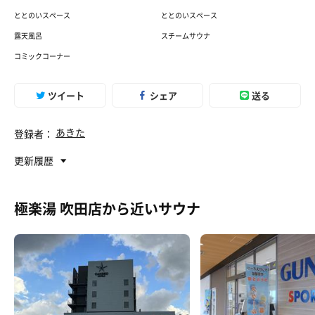
ととのいスペース
ととのいスペース
露天風呂
スチームサウナ
コミックコーナー
ツイート
シェア
送る
あきた
登録者：
更新履歴
極楽湯 吹田店から近いサウナ