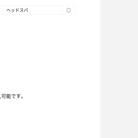
ヘッドスパ
○
入可能です。