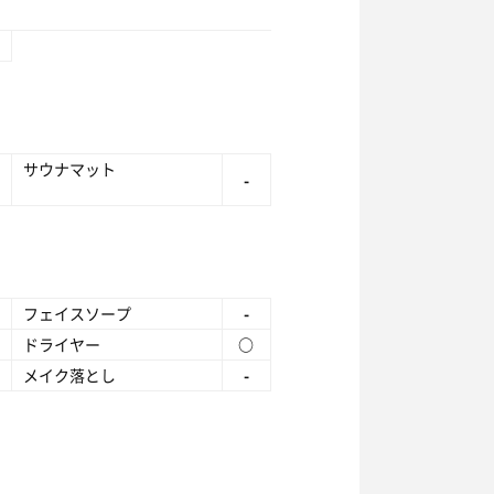
サウナマット
-
フェイスソープ
-
ドライヤー
○
メイク落とし
-