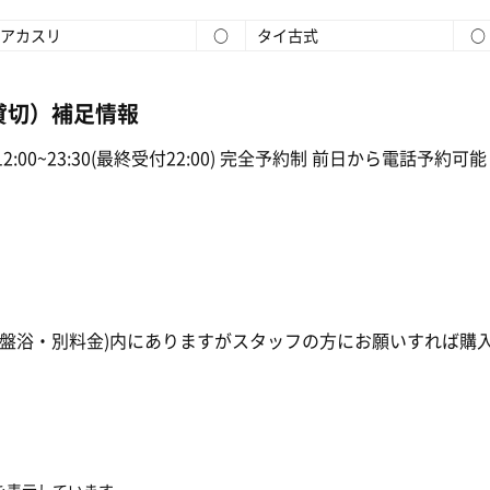
アカスリ
○
タイ古式
○
貸切）補足情報
:00~23:30(最終受付22:00) 完全予約制 前日から電話予約可能
岩盤浴・別料金)内にありますがスタッフの方にお願いすれば購
。