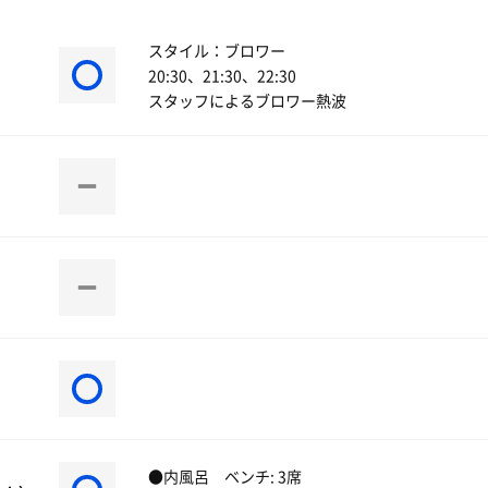
スタイル：ブロワー
20:30、21:30、22:30
スタッフによるブロワー熱波
●内風呂 ベンチ: 3席