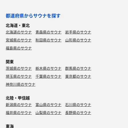
都道府県からサウナを探す
北海道・東北
北海道のサウナ
青森県のサウナ
岩手県のサウナ
宮城県のサウナ
秋田県のサウナ
山形県のサウナ
福島県のサウナ
関東
茨城県のサウナ
栃木県のサウナ
群馬県のサウナ
埼玉県のサウナ
千葉県のサウナ
東京都のサウナ
神奈川県のサウナ
北陸・甲信越
新潟県のサウナ
富山県のサウナ
石川県のサウナ
福井県のサウナ
山梨県のサウナ
長野県のサウナ
東海