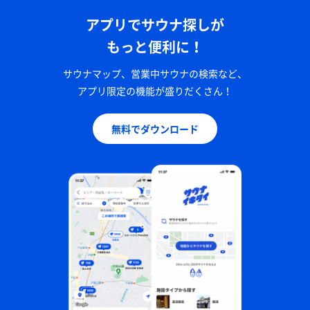
アプリでサウナ探しが
もっと便利に！
サウナマップ、営業中サウナの検索など、
アプリ限定の機能が盛りだくさん！
無料でダウンロード