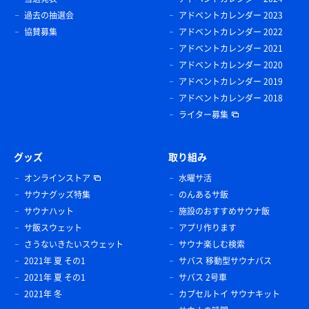
過去の抽選会
アドベントカレンダー 2023
協賛募集
アドベントカレンダー 2022
アドベントカレンダー 2021
アドベントカレンダー 2020
アドベントカレンダー 2019
アドベントカレンダー 2018
ライター募集
グッズ
取り組み
オンラインストア
水曜サ活
サウナグッズ特集
のんあるサ飯
サウナハット
施設のおすすめサウナ飯
サ飯スウェット
アプリ作ります
さうないきたいスウェット
サウナ楽しむ検索
2021年 夏 その1
サバス 移動型サウナバス
2021年 夏 その1
サバス 2号車
2021年 冬
カプセルトイ サウナキット