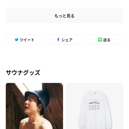
もっと見る
ツイート
シェア
送る
サウナグッズ