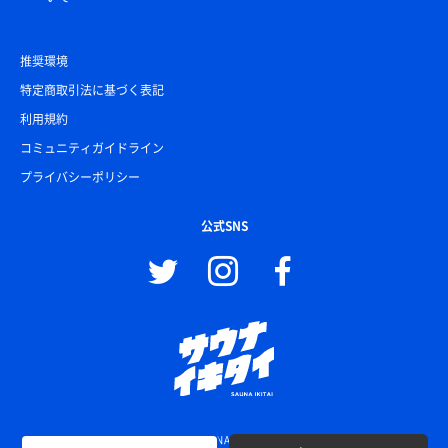
推奨環境
特定商取引法に基づく表記
利用規約
コミュニティガイドライン
プライバシーポリシー
公式SNS
© SAUNA IKITAI