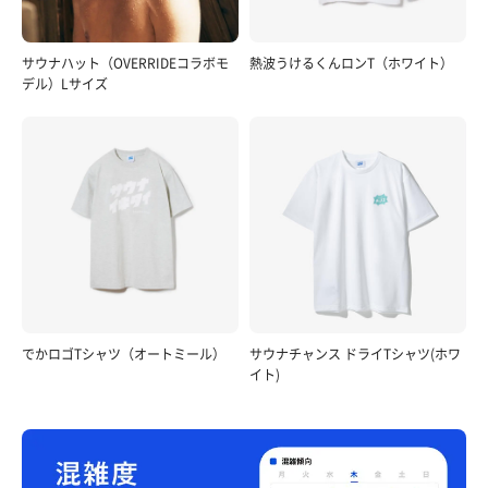
サウナハット（OVERRIDEコラボモ
熱波うけるくんロンT（ホワイト）
デル）Lサイズ
でかロゴTシャツ（オートミール）
サウナチャンス ドライTシャツ(ホワ
イト)