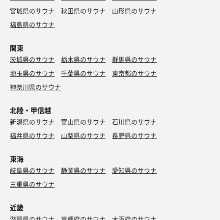
宮城県のサウナ
秋田県のサウナ
山形県のサウナ
福島県のサウナ
関東
茨城県のサウナ
栃木県のサウナ
群馬県のサウナ
埼玉県のサウナ
千葉県のサウナ
東京都のサウナ
神奈川県のサウナ
北陸・甲信越
新潟県のサウナ
富山県のサウナ
石川県のサウナ
福井県のサウナ
山梨県のサウナ
長野県のサウナ
東海
岐阜県のサウナ
静岡県のサウナ
愛知県のサウナ
三重県のサウナ
近畿
滋賀県のサウナ
京都府のサウナ
大阪府のサウナ