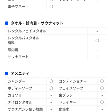
電子マネー
○
タオル・館内着・サウナマット
レンタルフェイスタオル
-
レンタルバスタオル
○
有料
館内着
-
サウナマット
-
アメニティ
シャンプー
○
コンディショナー
○
ボディーソープ
○
フェイスソープ
○
カミソリ
-
歯ブラシ
-
ナイロンタオル
-
ドライヤー
○
サウナパンツ使い放題
-
化粧水
-