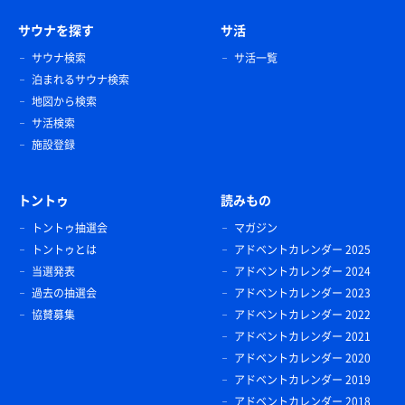
サウナを探す
サ活
サウナ検索
サ活一覧
泊まれるサウナ検索
地図から検索
サ活検索
施設登録
トントゥ
読みもの
トントゥ抽選会
マガジン
トントゥとは
アドベントカレンダー 2025
当選発表
アドベントカレンダー 2024
過去の抽選会
アドベントカレンダー 2023
協賛募集
アドベントカレンダー 2022
アドベントカレンダー 2021
アドベントカレンダー 2020
アドベントカレンダー 2019
アドベントカレンダー 2018