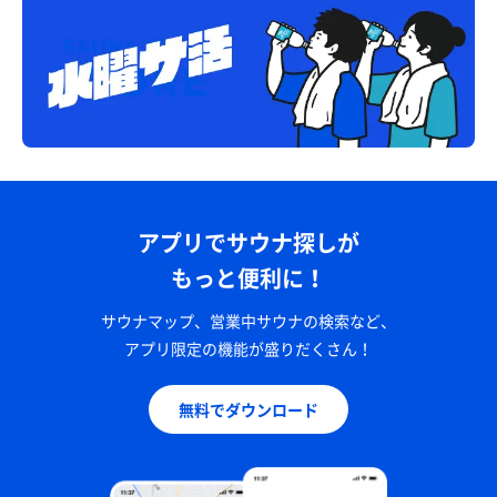
アプリでサウナ探しが
もっと便利に！
サウナマップ、営業中サウナの検索など、
アプリ限定の機能が盛りだくさん！
無料でダウンロード