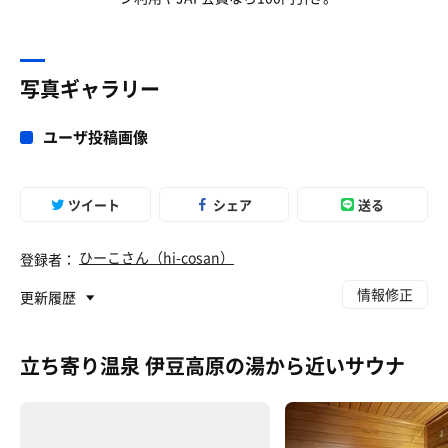
写真ギャラリー
ユーザ投稿画像
ツイート
シェア
送る
ひーこさん（hi-cosan）
登録者：
情報修正
更新履歴
立ち寄り温泉 伊豆高原の湯から近いサウナ