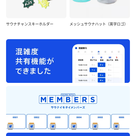
サウナチャンスキーホルダー
メッシュサウナハット（英字ロゴ）