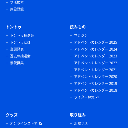
サ活検索
施設登録
トントゥ
読みもの
トントゥ抽選会
マガジン
トントゥとは
アドベントカレンダー 2025
当選発表
アドベントカレンダー 2024
過去の抽選会
アドベントカレンダー 2023
協賛募集
アドベントカレンダー 2022
アドベントカレンダー 2021
アドベントカレンダー 2020
アドベントカレンダー 2019
アドベントカレンダー 2018
ライター募集
グッズ
取り組み
オンラインストア
水曜サ活