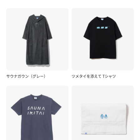
サウナガウン（グレー）
ツメタイを添えて Tシャツ