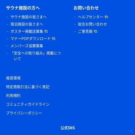
サウナ施設の方へ
お問い合わせ
サウナ施設の皆さまへ
ヘルプセンター
宿泊施設の皆さまへ
総合お問い合わせ
ポスター掲載店募集
ご意見箱
マナーPOPダウンロード
メンバーズ協賛募集
「安全への取り組み」掲載につ
いて
推奨環境
特定商取引法に基づく表記
利用規約
コミュニティガイドライン
プライバシーポリシー
公式SNS