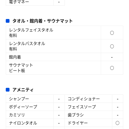
電子マネー
-
タオル・館内着・サウナマット
レンタルフェイスタオル
○
有料
レンタルバスタオル
○
有料
館内着
-
サウナマット
○
ビート板
アメニティ
シャンプー
-
コンディショナー
-
ボディーソープ
-
フェイスソープ
-
カミソリ
-
歯ブラシ
-
ナイロンタオル
-
ドライヤー
○