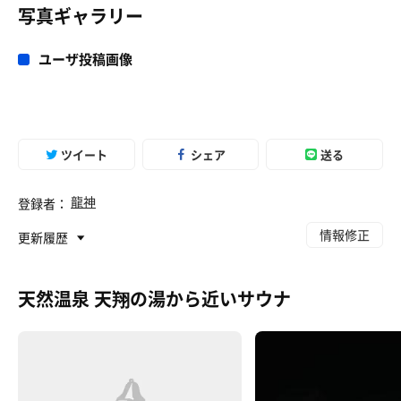
写真ギャラリー
ユーザ投稿画像
ツイート
シェア
送る
龍神
登録者：
情報修正
更新履歴
天然温泉 天翔の湯から近いサウナ