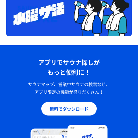
アプリでサウナ探しが
もっと便利に！
サウナマップ、営業中サウナの検索など、
アプリ限定の機能が盛りだくさん！
無料でダウンロード