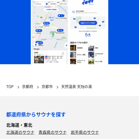
TOP
京都府
京都市
天然温泉 天翔の湯
都道府県からサウナを探す
北海道・東北
北海道のサウナ
青森県のサウナ
岩手県のサウナ