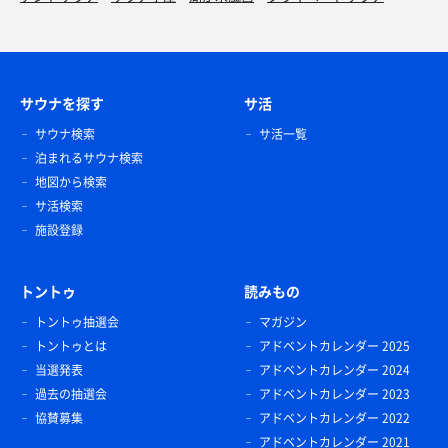
サウナを探す
サ活
サウナ検索
サ活一覧
泊まれるサウナ検索
地図から検索
サ活検索
施設登録
トントゥ
読みもの
トントゥ抽選会
マガジン
トントゥとは
アドベントカレンダー 2025
当選発表
アドベントカレンダー 2024
過去の抽選会
アドベントカレンダー 2023
協賛募集
アドベントカレンダー 2022
アドベントカレンダー 2021