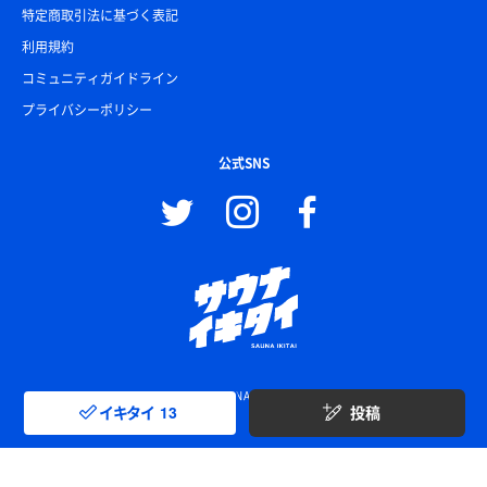
特定商取引法に基づく表記
利用規約
コミュニティガイドライン
プライバシーポリシー
公式SNS
© SAUNA IKITAI
イキタイ
13
投稿