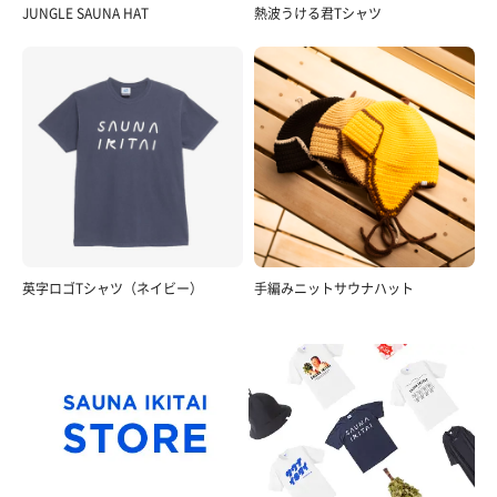
JUNGLE SAUNA HAT
熱波うける君Tシャツ
英字ロゴTシャツ（ネイビー）
手編みニットサウナハット