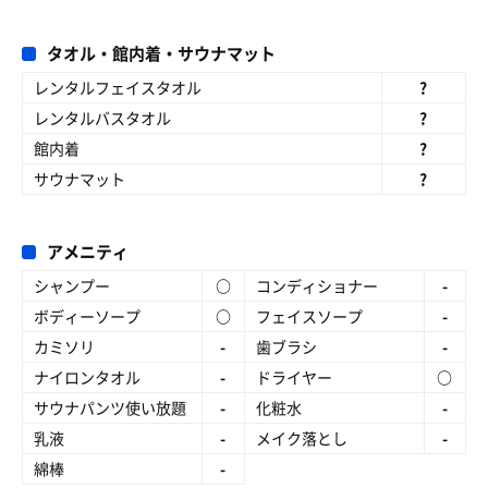
タオル・館内着・サウナマット
レンタルフェイスタオル
?
レンタルバスタオル
?
館内着
?
サウナマット
?
アメニティ
シャンプー
○
コンディショナー
-
ボディーソープ
○
フェイスソープ
-
カミソリ
-
歯ブラシ
-
ナイロンタオル
-
ドライヤー
○
サウナパンツ使い放題
-
化粧水
-
乳液
-
メイク落とし
-
綿棒
-