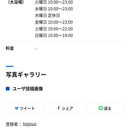
（大浴場）
火曜日 10:00〜23:00
水曜日 10:00〜23:00
木曜日 定休日
金曜日 10:00〜23:00
土曜日 10:00〜22:00
日曜日 10:00〜19:00
料金
-
写真ギャラリー
ユーザ投稿画像
ツイート
シェア
送る
togeuo
登録者：