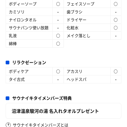
ボディーソープ
○
フェイスソープ
○
カミソリ
-
歯ブラシ
-
ナイロンタオル
-
ドライヤー
○
サウナパンツ使い放題
-
化粧水
○
乳液
○
メイク落とし
-
綿棒
○
リラクゼーション
ボディケア
○
アカスリ
○
タイ古式
-
ヘッドスパ
-
サウナイキタイメンバーズ特典
沼津温泉駿河の湯 名入れタオルプレゼント
サウナイキタイメンバーズとは