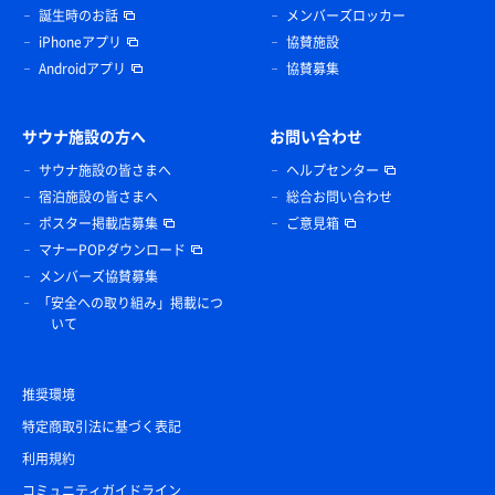
誕生時のお話
メンバーズロッカー
iPhoneアプリ
協賛施設
Androidアプリ
協賛募集
サウナ施設の方へ
お問い合わせ
サウナ施設の皆さまへ
ヘルプセンター
宿泊施設の皆さまへ
総合お問い合わせ
ポスター掲載店募集
ご意見箱
マナーPOPダウンロード
メンバーズ協賛募集
「安全への取り組み」掲載につ
いて
推奨環境
特定商取引法に基づく表記
利用規約
コミュニティガイドライン