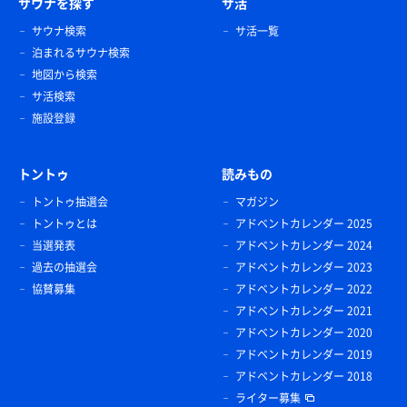
サウナを探す
サ活
サウナ検索
サ活一覧
泊まれるサウナ検索
地図から検索
サ活検索
施設登録
トントゥ
読みもの
トントゥ抽選会
マガジン
トントゥとは
アドベントカレンダー 2025
当選発表
アドベントカレンダー 2024
過去の抽選会
アドベントカレンダー 2023
協賛募集
アドベントカレンダー 2022
アドベントカレンダー 2021
アドベントカレンダー 2020
アドベントカレンダー 2019
アドベントカレンダー 2018
ライター募集