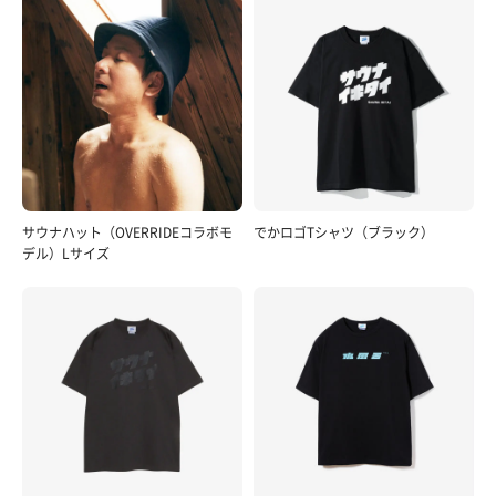
サウナハット（OVERRIDEコラボモ
でかロゴTシャツ（ブラック）
デル）Lサイズ