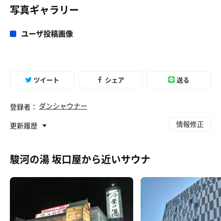
写真ギャラリー
ユーザ投稿画像
ツイート
シェア
送る
ダンシャウナー
登録者：
情報修正
更新履歴
駿河の湯 坂口屋から近いサウナ