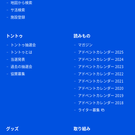
地図から検索
サ活検索
施設登録
トントゥ
読みもの
トントゥ抽選会
マガジン
トントゥとは
アドベントカレンダー 2025
当選発表
アドベントカレンダー 2024
過去の抽選会
アドベントカレンダー 2023
協賛募集
アドベントカレンダー 2022
アドベントカレンダー 2021
アドベントカレンダー 2020
アドベントカレンダー 2019
アドベントカレンダー 2018
ライター募集
グッズ
取り組み