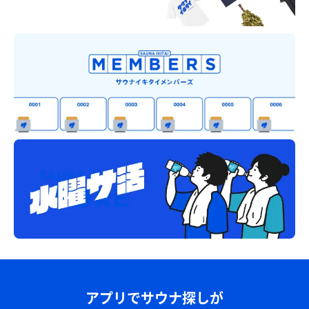
アプリでサウナ探しが