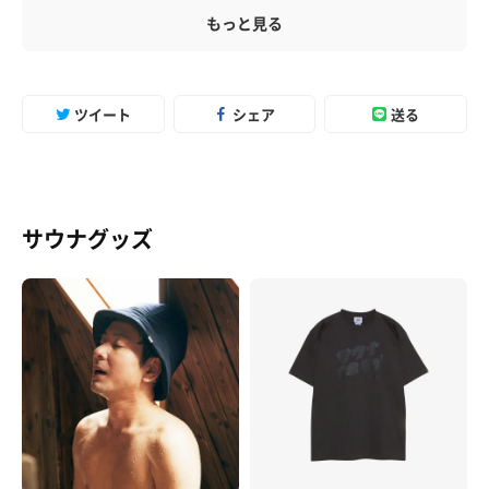
もっと見る
ツイート
シェア
送る
サウナグッズ