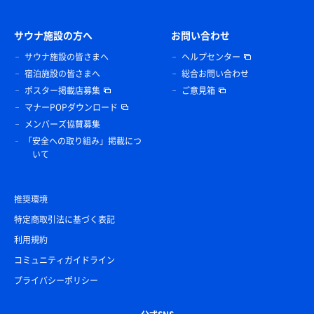
サウナ施設の方へ
お問い合わせ
サウナ施設の皆さまへ
ヘルプセンター
宿泊施設の皆さまへ
総合お問い合わせ
ポスター掲載店募集
ご意見箱
マナーPOPダウンロード
メンバーズ協賛募集
「安全への取り組み」掲載につ
いて
推奨環境
特定商取引法に基づく表記
利用規約
コミュニティガイドライン
プライバシーポリシー