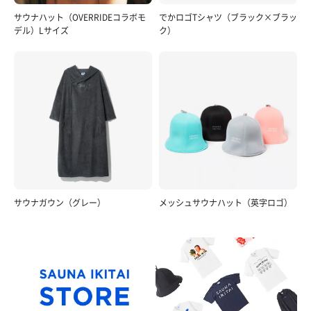
サウナハット（OVERRIDEコラボモ
でかロゴTシャツ（ブラック×ブラッ
デル）Lサイズ
ク）
サウナガウン（グレー）
メッシュサウナハット（英字ロゴ）