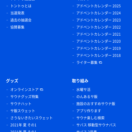
トントゥとは
アドベントカレンダー 2025
当選発表
アドベントカレンダー 2024
過去の抽選会
アドベントカレンダー 2023
協賛募集
アドベントカレンダー 2022
アドベントカレンダー 2021
アドベントカレンダー 2020
アドベントカレンダー 2019
アドベントカレンダー 2018
ライター募集
グッズ
取り組み
オンラインストア
水曜サ活
サウナグッズ特集
のんあるサ飯
サウナハット
施設のおすすめサウナ飯
サ飯スウェット
アプリ作ります
さうないきたいスウェット
サウナ楽しむ検索
2021年 夏 その1
サバス 移動型サウナバス