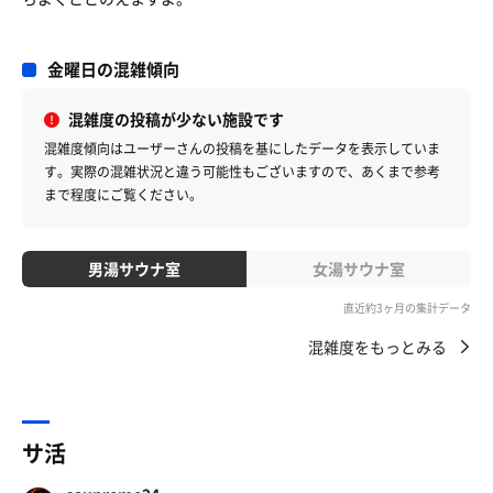
金曜日の混雑傾向
混雑度の投稿が少ない施設です
混雑度傾向はユーザーさんの投稿を基にしたデータを表示していま
す。
実際の混雑状況と違う可能性もございますので、あくまで参考
まで程度にご覧ください。
男湯サウナ室
女湯サウナ室
直近約3ヶ月の集計データ
混雑度をもっとみる
サ活