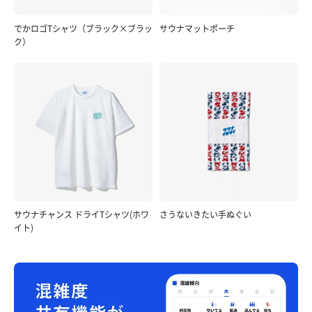
でかロゴTシャツ（ブラック×ブラッ
サウナマットポーチ
ク）
サウナチャンス ドライTシャツ(ホワ
さうないきたい手ぬぐい
イト)