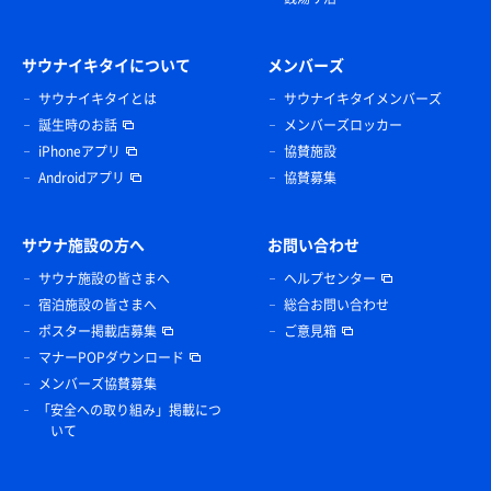
サウナイキタイについて
メンバーズ
サウナイキタイとは
サウナイキタイメンバーズ
誕生時のお話
メンバーズロッカー
iPhoneアプリ
協賛施設
Androidアプリ
協賛募集
サウナ施設の方へ
お問い合わせ
サウナ施設の皆さまへ
ヘルプセンター
宿泊施設の皆さまへ
総合お問い合わせ
ポスター掲載店募集
ご意見箱
マナーPOPダウンロード
メンバーズ協賛募集
「安全への取り組み」掲載につ
いて