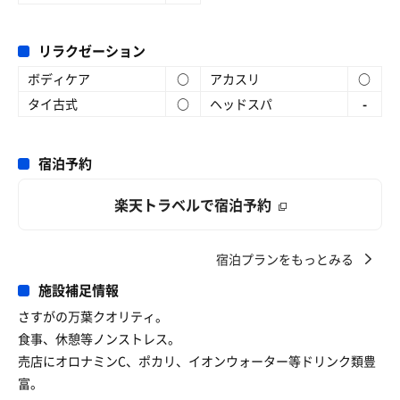
リラクゼーション
ボディケア
○
アカスリ
○
タイ古式
○
ヘッドスパ
-
宿泊予約
楽天トラベルで宿泊予約
宿泊プランをもっとみる
施設補足情報
さすがの万葉クオリティ。
食事、休憩等ノンストレス。
売店にオロナミンC、ポカリ、イオンウォーター等ドリンク類豊
富。