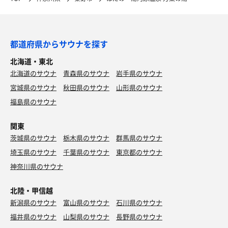
都道府県からサウナを探す
北海道・東北
北海道のサウナ
青森県のサウナ
岩手県のサウナ
宮城県のサウナ
秋田県のサウナ
山形県のサウナ
福島県のサウナ
関東
茨城県のサウナ
栃木県のサウナ
群馬県のサウナ
埼玉県のサウナ
千葉県のサウナ
東京都のサウナ
神奈川県のサウナ
北陸・甲信越
新潟県のサウナ
富山県のサウナ
石川県のサウナ
福井県のサウナ
山梨県のサウナ
長野県のサウナ