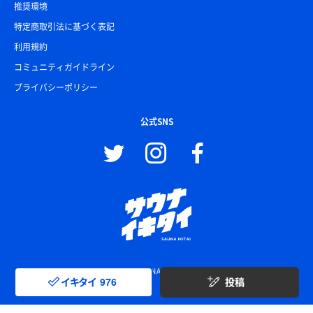
推奨環境
特定商取引法に基づく表記
利用規約
コミュニティガイドライン
プライバシーポリシー
公式SNS
© SAUNA IKITAI
イキタイ
976
投稿