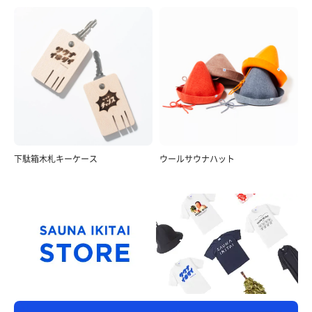
下駄箱木札キーケース
ウールサウナハット