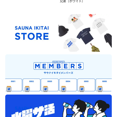
兄弟（ホワイト）