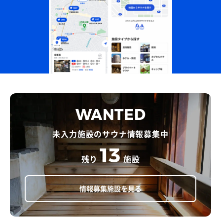
WANTED
未入力施設のサウナ情報募集中
13
残り
施設
情報募集施設を見る