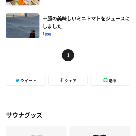
十勝の美味しいミニトマトをジュースに
しました
1
投稿
1
ツイート
シェア
送る
サウナグッズ