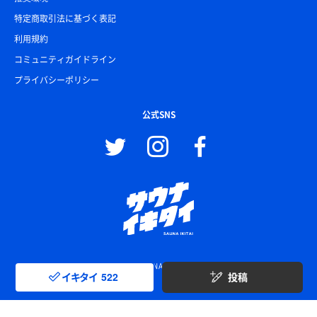
特定商取引法に基づく表記
利用規約
コミュニティガイドライン
プライバシーポリシー
公式SNS
© SAUNA IKITAI
イキタイ
522
投稿