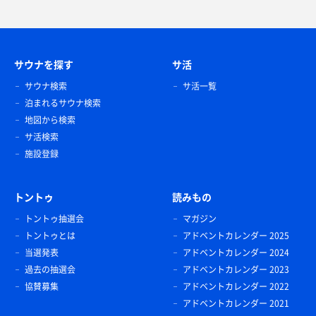
サウナを探す
サ活
サウナ検索
サ活一覧
泊まれるサウナ検索
地図から検索
サ活検索
施設登録
トントゥ
読みもの
トントゥ抽選会
マガジン
トントゥとは
アドベントカレンダー 2025
当選発表
アドベントカレンダー 2024
過去の抽選会
アドベントカレンダー 2023
協賛募集
アドベントカレンダー 2022
アドベントカレンダー 2021