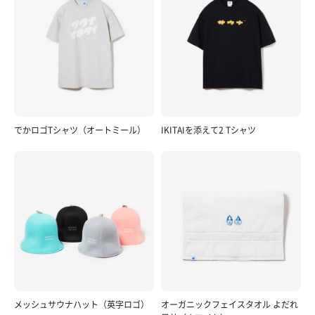
でかロゴTシャツ（オートミール）
IKITAIを添えて2 Tシャツ
メッシュサウナハット（英字ロゴ）
オーガニックフェイスタオル よだれ