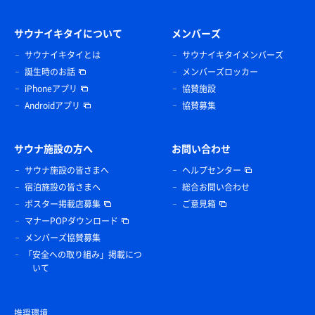
サウナイキタイについて
メンバーズ
サウナイキタイとは
サウナイキタイメンバーズ
誕生時のお話
メンバーズロッカー
iPhoneアプリ
協賛施設
Androidアプリ
協賛募集
サウナ施設の方へ
お問い合わせ
サウナ施設の皆さまへ
ヘルプセンター
宿泊施設の皆さまへ
総合お問い合わせ
ポスター掲載店募集
ご意見箱
マナーPOPダウンロード
メンバーズ協賛募集
「安全への取り組み」掲載につ
いて
推奨環境