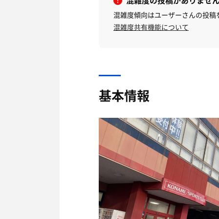
混雑度の投稿がありませ
混雑度傾向はユーザーさんの投稿
混雑度共有機能について
基本情報