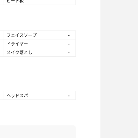
ビート板
フェイスソープ
-
ドライヤー
-
メイク落とし
-
ヘッドスパ
-