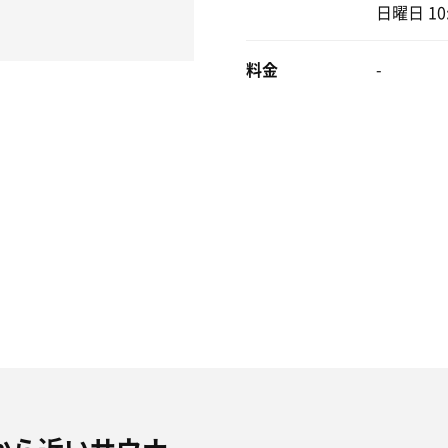
日曜日 10:
料金
-