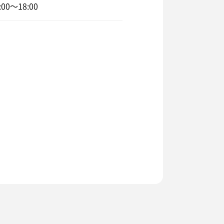
00〜18:00