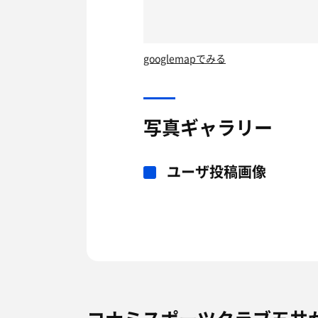
googlemapでみる
写真ギャラリー
ユーザ投稿画像