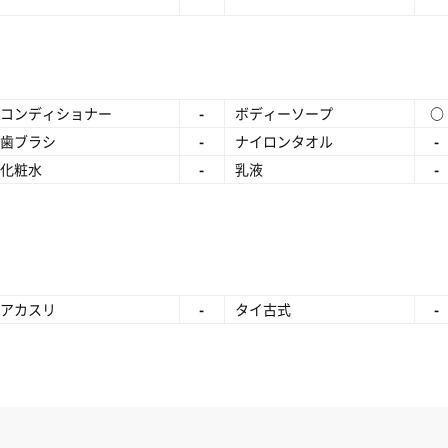
コンディショナー
-
ボディーソープ
○
歯ブラシ
-
ナイロンタオル
-
化粧水
-
乳液
-
アカスリ
-
タイ古式
-