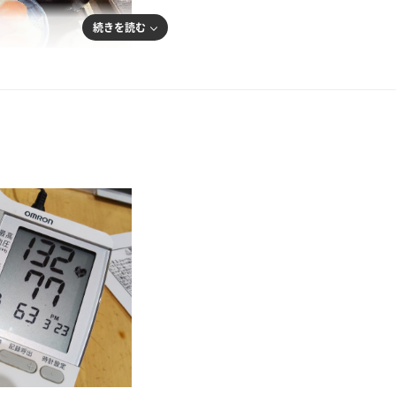
続きを読む
問