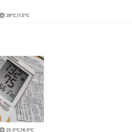
28℃,17.5℃
問
25.5℃,16.5℃