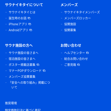
サウナイキタイについて
メンバーズ
サウナイキタイとは
サウナイキタイメンバーズ
誕生時のお話
メンバーズロッカー
iPhoneアプリ
協賛施設
Androidアプリ
協賛募集
サウナ施設の方へ
お問い合わせ
サウナ施設の皆さまへ
ヘルプセンター
宿泊施設の皆さまへ
総合お問い合わせ
ポスター掲載店募集
ご意見箱
マナーPOPダウンロード
メンバーズ協賛募集
「安全への取り組み」掲載につ
いて
推奨環境
特定商取引法に基づく表記