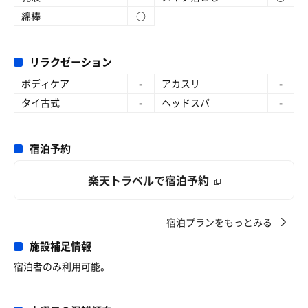
綿棒
○
リラクゼーション
ボディケア
-
アカスリ
-
タイ古式
-
ヘッドスパ
-
宿泊予約
楽天トラベルで宿泊予約
宿泊プランをもっとみる
施設補足情報
宿泊者のみ利用可能。