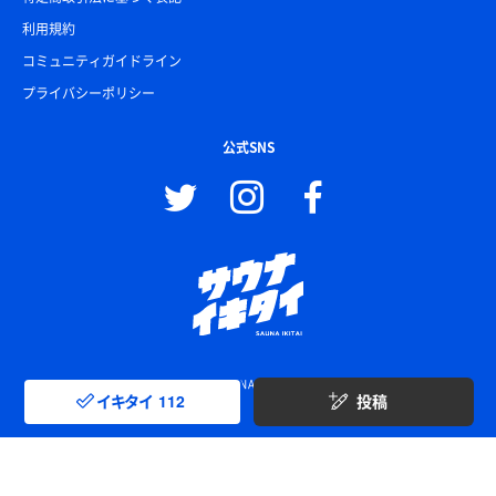
利用規約
コミュニティガイドライン
プライバシーポリシー
公式SNS
© SAUNA IKITAI
イキタイ
112
投稿