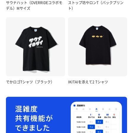
サウナハット（OVERRIDEコラボモ
ストップ坊やロンT（バックプリン
デル）Mサイズ
ト）
でかロゴTシャツ（ブラック）
IKITAIを添えて2 Tシャツ