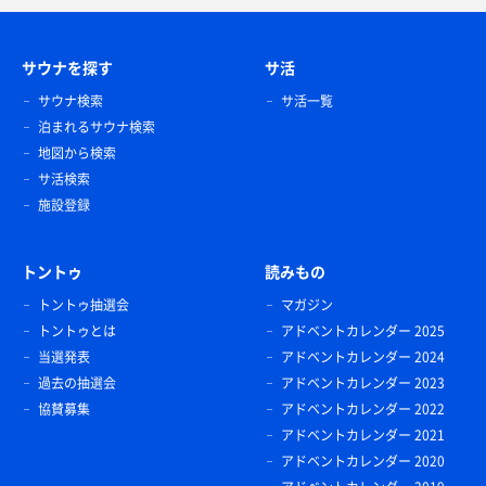
サウナを探す
サ活
サウナ検索
サ活一覧
泊まれるサウナ検索
地図から検索
サ活検索
施設登録
トントゥ
読みもの
トントゥ抽選会
マガジン
トントゥとは
アドベントカレンダー 2025
当選発表
アドベントカレンダー 2024
過去の抽選会
アドベントカレンダー 2023
協賛募集
アドベントカレンダー 2022
アドベントカレンダー 2021
アドベントカレンダー 2020