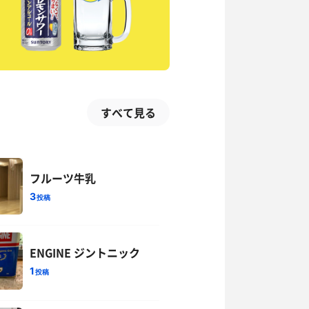
すべて見る
フルーツ牛乳
3
投稿
ENGINE ジントニック
1
投稿