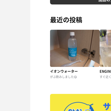
最近の投稿
イオンウォーター
ENGI
がぶ飲みしました😋