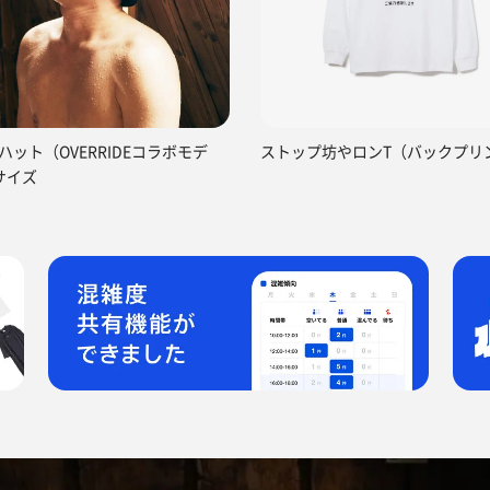
ハット（OVERRIDEコラボモデ
ストップ坊やロンT（バックプリ
サイズ