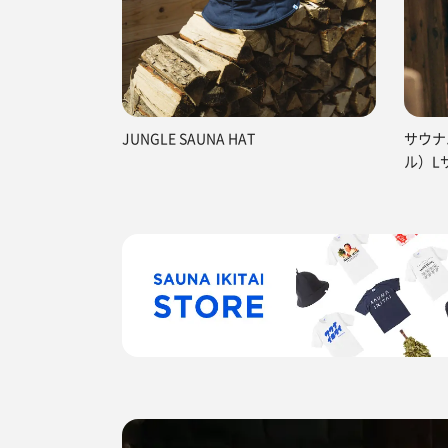
JUNGLE SAUNA HAT
サウナ
ル）L