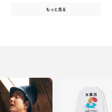
もっと見る