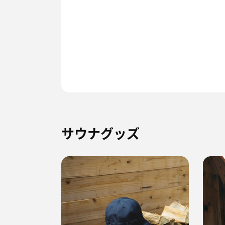
サウナグッズ