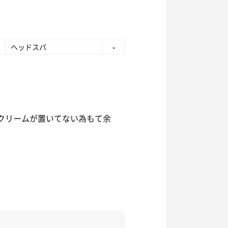
ヘッドスパ
-
クリームが置いてない為もて余