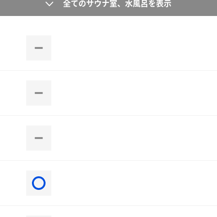
全てのサウナ室、水風呂を表示