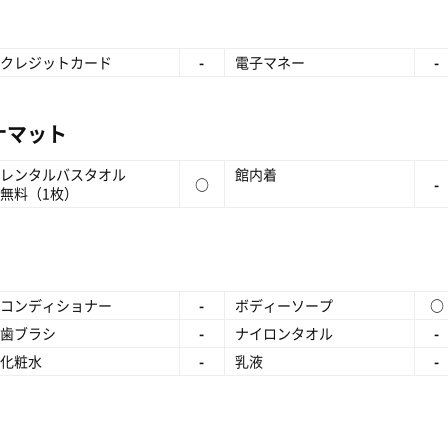
クレジットカード
-
電子マネー
-
ナマット
レンタルバスタオル
館内着
○
-
無料（1枚）
コンディショナー
-
ボディーソープ
○
歯ブラシ
-
ナイロンタオル
-
化粧水
-
乳液
-