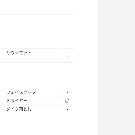
サウナマット
-
フェイスソープ
-
ドライヤー
○
メイク落とし
-