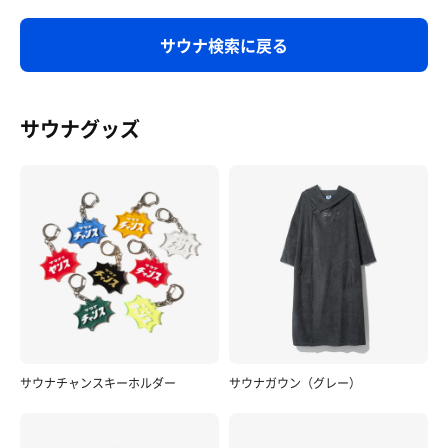
サウナ検索に戻る
サウナグッズ
サウナチャンスキーホルダー
サウナガウン（グレー）