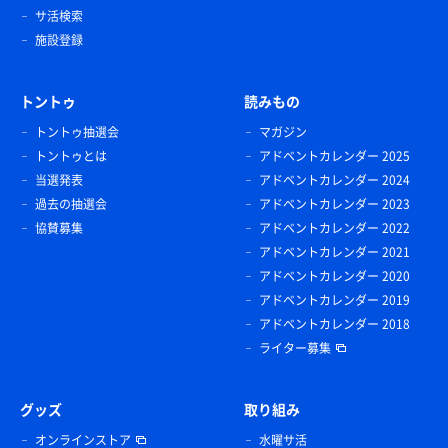
サ活検索
施設登録
トントゥ
読みもの
トントゥ抽選会
マガジン
トントゥとは
アドベントカレンダー 2025
当選発表
アドベントカレンダー 2024
過去の抽選会
アドベントカレンダー 2023
協賛募集
アドベントカレンダー 2022
アドベントカレンダー 2021
アドベントカレンダー 2020
アドベントカレンダー 2019
アドベントカレンダー 2018
ライター募集
グッズ
取り組み
オンラインストア
水曜サ活