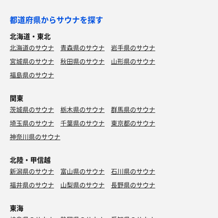
都道府県からサウナを探す
北海道・東北
北海道のサウナ
青森県のサウナ
岩手県のサウナ
宮城県のサウナ
秋田県のサウナ
山形県のサウナ
福島県のサウナ
関東
茨城県のサウナ
栃木県のサウナ
群馬県のサウナ
埼玉県のサウナ
千葉県のサウナ
東京都のサウナ
神奈川県のサウナ
北陸・甲信越
新潟県のサウナ
富山県のサウナ
石川県のサウナ
福井県のサウナ
山梨県のサウナ
長野県のサウナ
東海