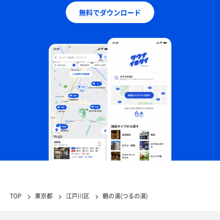
無料でダウンロード
TOP
東京都
江戸川区
鶴の湯(つるの湯)