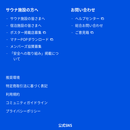
サウナ施設の方へ
お問い合わせ
サウナ施設の皆さまへ
ヘルプセンター
宿泊施設の皆さまへ
総合お問い合わせ
ポスター掲載店募集
ご意見箱
マナーPOPダウンロード
メンバーズ協賛募集
「安全への取り組み」掲載につ
いて
推奨環境
特定商取引法に基づく表記
利用規約
コミュニティガイドライン
プライバシーポリシー
公式SNS