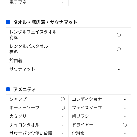
電子マネー
-
タオル・館内着・サウナマット
レンタルフェイスタオル
○
有料
レンタルバスタオル
○
有料
館内着
-
サウナマット
-
アメニティ
シャンプー
○
コンディショナー
-
ボディーソープ
○
フェイスソープ
-
カミソリ
-
歯ブラシ
-
ナイロンタオル
-
ドライヤー
○
サウナパンツ使い放題
-
化粧水
-