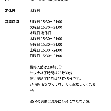
定休日
水曜日
営業時間
月曜日 15:30〜24:00
火曜日 15:30〜24:00
水曜日 定休日
木曜日 15:30〜24:00
金曜日 15:30〜24:00
土曜日 15:30〜24:00
日曜日 15:30〜24:00
最終入館は23時15分
サウナ終了時間は23時30分
洗い場終了時刻は23時45分です。
24時閉店なのでそれまでに退館してくださ
い。
BGMの選曲は滅多に番台に立たない娘。