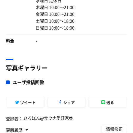
水曜日 定休日
木曜日 10:00〜21:00
金曜日 10:00〜21:00
土曜日 10:00〜18:00
日曜日 10:00〜18:00
料金
-
写真ギャラリー
ユーザ投稿画像
ツイート
シェア
送る
ひろぽん@サウナ愛好家🐸
登録者：
情報修正
更新履歴