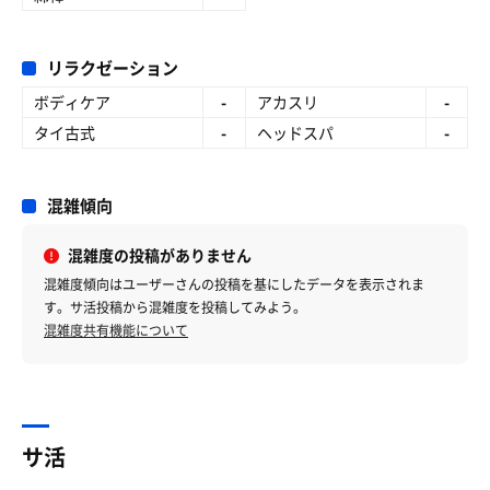
リラクゼーション
ボディケア
-
アカスリ
-
タイ古式
-
ヘッドスパ
-
混雑傾向
混雑度の投稿がありません
混雑度傾向はユーザーさんの投稿を基にしたデータを表示されま
す。サ活投稿から混雑度を投稿してみよう。
混雑度共有機能について
サ活