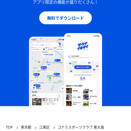
アプリ限定の機能が盛りだくさん！
無料でダウンロード
TOP
東京都
江東区
コナミスポーツクラブ 東大島