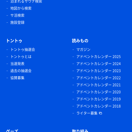
泊まれるサウナ検索
地図から検索
サ活検索
施設登録
トントゥ
読みもの
トントゥ抽選会
マガジン
トントゥとは
アドベントカレンダー 2025
当選発表
アドベントカレンダー 2024
過去の抽選会
アドベントカレンダー 2023
協賛募集
アドベントカレンダー 2022
アドベントカレンダー 2021
アドベントカレンダー 2020
アドベントカレンダー 2019
アドベントカレンダー 2018
ライター募集
グッズ
取り組み