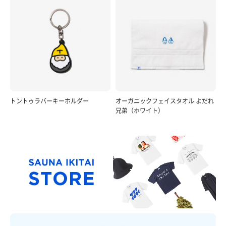
トントゥラバーキーホルダー
オーガニックフェイスタオル よだれ
兄弟（ホワイト）