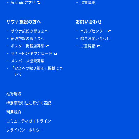
Androidアプリ
協賛募集
サウナ施設の方へ
お問い合わせ
サウナ施設の皆さまへ
ヘルプセンター
宿泊施設の皆さまへ
総合お問い合わせ
ポスター掲載店募集
ご意見箱
マナーPOPダウンロード
メンバーズ協賛募集
「安全への取り組み」掲載につ
いて
推奨環境
特定商取引法に基づく表記
利用規約
コミュニティガイドライン
プライバシーポリシー