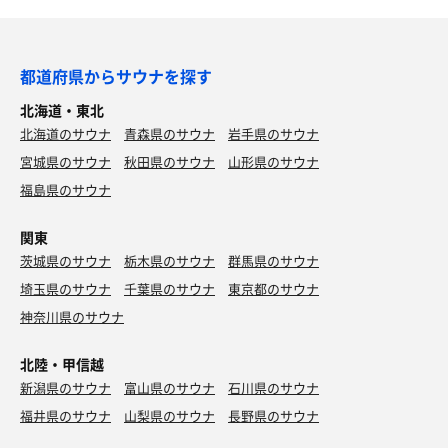
都道府県からサウナを探す
北海道・東北
北海道のサウナ
青森県のサウナ
岩手県のサウナ
宮城県のサウナ
秋田県のサウナ
山形県のサウナ
福島県のサウナ
関東
茨城県のサウナ
栃木県のサウナ
群馬県のサウナ
埼玉県のサウナ
千葉県のサウナ
東京都のサウナ
神奈川県のサウナ
北陸・甲信越
新潟県のサウナ
富山県のサウナ
石川県のサウナ
福井県のサウナ
山梨県のサウナ
長野県のサウナ