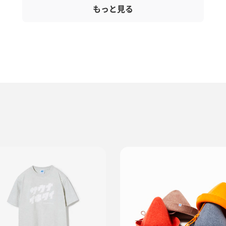
もっと見る