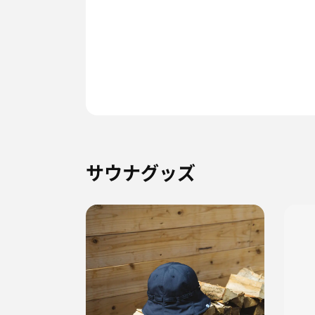
サウナグッズ