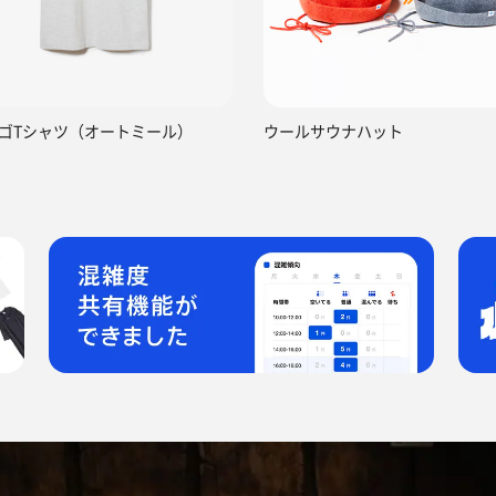
ゴTシャツ（オートミール）
ウールサウナハット