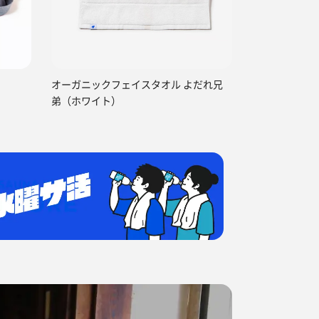
オーガニックフェイスタオル よだれ兄
弟（ホワイト）