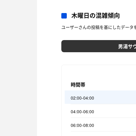
木曜日の混雑傾向
ユーザーさんの投稿を基にしたデータ
男湯サ
時間帯
02:00-04:00
04:00-06:00
06:00-08:00