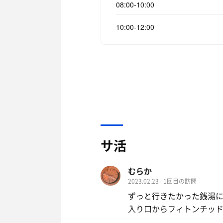
08:00-10:00
10:00-12:00
サ活
むらか
2023.02.23
1回目の訪問
ずっと行きたかった銭湯
入り口からフィトンチッ