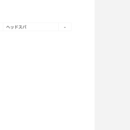
ヘッドスパ
-