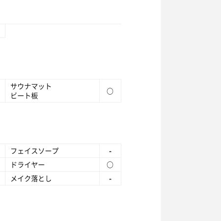
サウナマット
○
ビート板
フェイスソープ
-
ドライヤー
○
メイク落とし
-