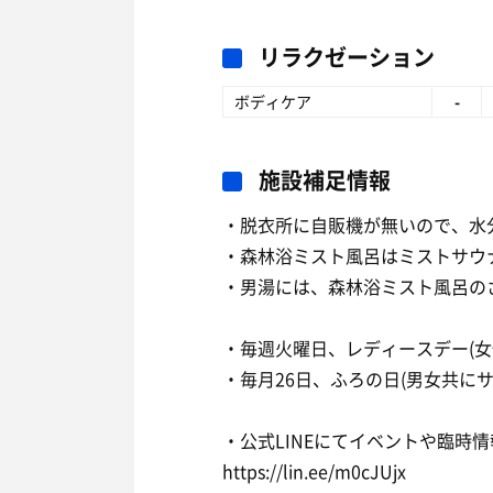
リラクゼーション
ボディケア
-
施設補足情報
・脱衣所に自販機が無いので、水
・森林浴ミスト風呂はミストサウ
・男湯には、森林浴ミスト風呂の
・毎週火曜日、レディースデー(女性
・毎月26日、ふろの日(男女共にサ
・公式LINEにてイベントや臨時
https://lin.ee/m0cJUjx