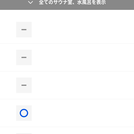
全てのサウナ室、水風呂を表示