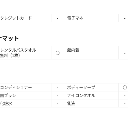
クレジットカード
-
電子マネー
-
ナマット
レンタルバスタオル
館内着
○
-
無料（1枚）
コンディショナー
-
ボディーソープ
○
歯ブラシ
-
ナイロンタオル
-
化粧水
-
乳液
-