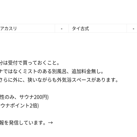
アカスリ
-
タイ古式
-
分は受付で買っておくこと。
ナではなくミストのある別風呂、追加料金無し。
さらに外に、狭いながらも外気浴スペースがあります。
のみ、サウナ200円)
ウナポイント2倍)
情報を発信しています。→