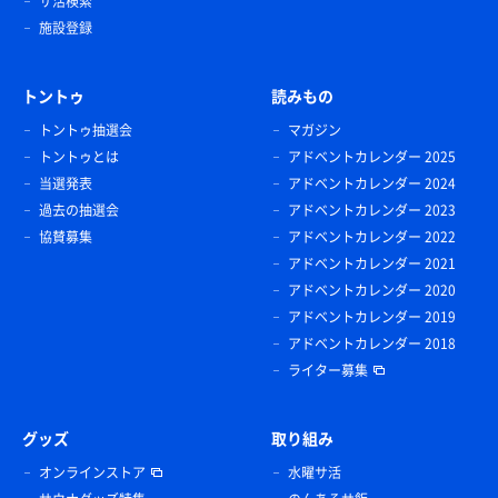
サ活検索
施設登録
トントゥ
読みもの
トントゥ抽選会
マガジン
トントゥとは
アドベントカレンダー 2025
当選発表
アドベントカレンダー 2024
過去の抽選会
アドベントカレンダー 2023
協賛募集
アドベントカレンダー 2022
アドベントカレンダー 2021
アドベントカレンダー 2020
アドベントカレンダー 2019
アドベントカレンダー 2018
ライター募集
グッズ
取り組み
オンラインストア
水曜サ活