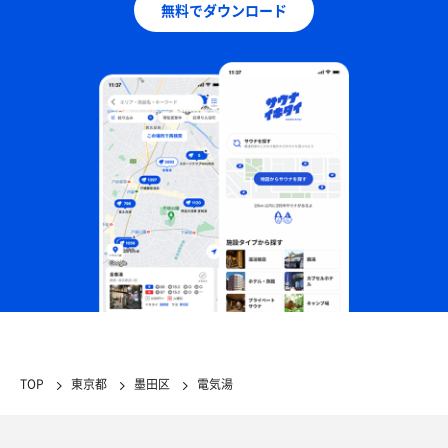
無料でダウンロード
TOP
東京都
墨田区
電気湯