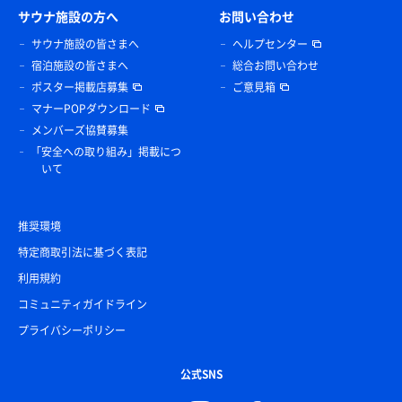
サウナ施設の方へ
お問い合わせ
サウナ施設の皆さまへ
ヘルプセンター
宿泊施設の皆さまへ
総合お問い合わせ
ポスター掲載店募集
ご意見箱
マナーPOPダウンロード
メンバーズ協賛募集
「安全への取り組み」掲載につ
いて
推奨環境
特定商取引法に基づく表記
利用規約
コミュニティガイドライン
プライバシーポリシー
公式SNS