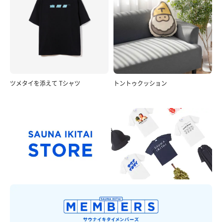
ツメタイを添えて Tシャツ
トントゥクッション