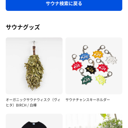
サウナ検索に戻る
サウナグッズ
オーガニックサウナウィスク（ヴィ
サウナチャンスキーホルダー
ヒタ）BIRCH / 白樺