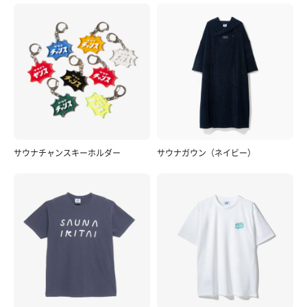
サウナチャンスキーホルダー
サウナガウン（ネイビー）