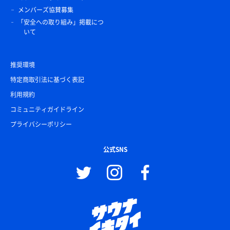
メンバーズ協賛募集
「安全への取り組み」掲載につ
いて
推奨環境
特定商取引法に基づく表記
利用規約
コミュニティガイドライン
プライバシーポリシー
公式SNS