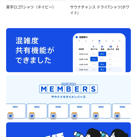
英字ロゴTシャツ（ネイビー）
サウナチャンス ドライTシャツ(ホワ
イト)