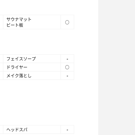
サウナマット
○
ビート板
フェイスソープ
-
ドライヤー
○
メイク落とし
-
ヘッドスパ
-