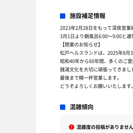
施設補足情報
2023年2月28日をもって深夜営業
3月1日より朝風呂6:00〜9:00と通
【閉業のお知らせ】
松戸ヘルスランドは、2025年8
昭和40年から60年間、多くのご
銭湯文化を大切に頑張ってきまし
最後まで精一杯営業します。
どうぞよろしくお願いいたします
混雑傾向
混雑度の投稿がありませ