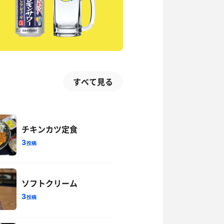
すべて見る
チキンカツ定食
3
投稿
ソフトクリーム
3
投稿