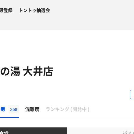
設登録
トントゥ抽選会
の湯 大井店
β
ナ飯
混雑度
ランキング
(
開発中
)
358
食堂
近く