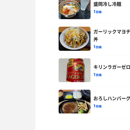
盛岡冷し冷麺
1
投稿
ガーリックマヨ
丼
1
投稿
キリンラガーゼ
1
投稿
おろしハンバー
1
投稿