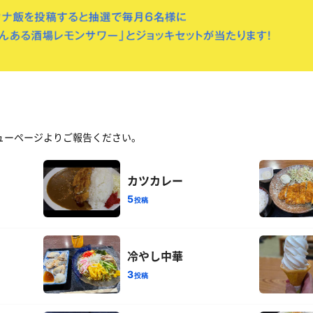
ューページよりご報告ください。
カツカレー
5
投稿
冷やし中華
3
投稿