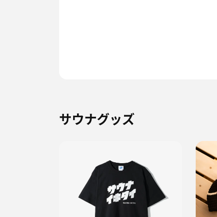
サウナグッズ