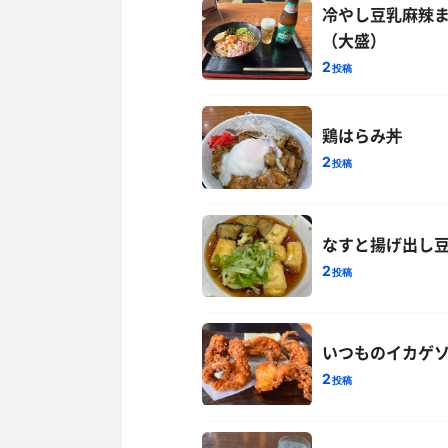
冷やし豆乳麻辣
（大盛）
2
投稿
鶏はらみ丼
2
投稿
なすと揚げ出し
2
投稿
いつものイカゲ
2
投稿