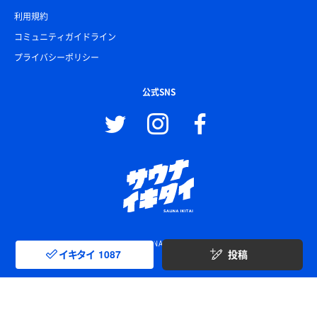
利用規約
コミュニティガイドライン
プライバシーポリシー
公式SNS
© SAUNA IKITAI
イキタイ
1087
投稿