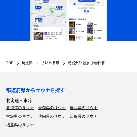
TOP
埼玉県
さいたま市
見沼天然温泉 小春日和
都道府県からサウナを探す
北海道・東北
北海道のサウナ
青森県のサウナ
岩手県のサウナ
宮城県のサウナ
秋田県のサウナ
山形県のサウナ
福島県のサウナ