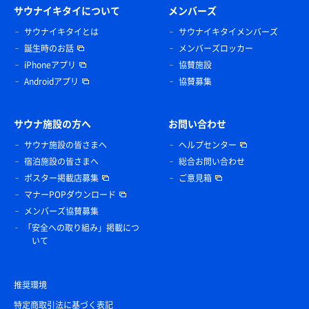
サウナイキタイについて
メンバーズ
サウナイキタイとは
サウナイキタイメンバーズ
誕生時のお話
メンバーズロッカー
iPhoneアプリ
協賛施設
Androidアプリ
協賛募集
サウナ施設の方へ
お問い合わせ
サウナ施設の皆さまへ
ヘルプセンター
宿泊施設の皆さまへ
総合お問い合わせ
ポスター掲載店募集
ご意見箱
マナーPOPダウンロード
メンバーズ協賛募集
「安全への取り組み」掲載につ
いて
推奨環境
特定商取引法に基づく表記