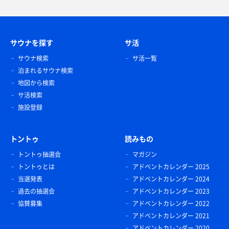
サウナを探す
サ活
サウナ検索
サ活一覧
泊まれるサウナ検索
地図から検索
サ活検索
施設登録
トントゥ
読みもの
トントゥ抽選会
マガジン
トントゥとは
アドベントカレンダー 2025
当選発表
アドベントカレンダー 2024
過去の抽選会
アドベントカレンダー 2023
協賛募集
アドベントカレンダー 2022
アドベントカレンダー 2021
アドベントカレンダー 2020