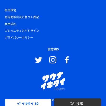
推奨環境
特定商取引法に基づく表記
利用規約
コミュニティガイドライン
プライバシーポリシー
公式SNS
© SAUNA IKITAI
イキタイ
60
投稿