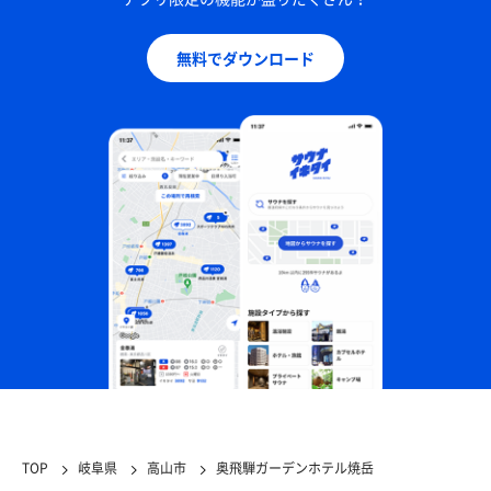
無料でダウンロード
TOP
岐阜県
高山市
奥飛騨ガーデンホテル焼岳