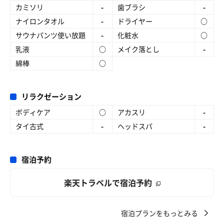
カミソリ
-
歯ブラシ
-
ナイロンタオル
-
ドライヤー
○
サウナパンツ使い放題
-
化粧水
○
乳液
○
メイク落とし
-
綿棒
○
リラクゼーション
ボディケア
○
アカスリ
-
タイ古式
-
ヘッドスパ
-
宿泊予約
楽天トラベルで宿泊予約
宿泊プランをもっとみる