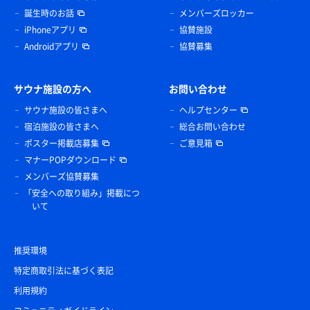
誕生時のお話
メンバーズロッカー
iPhoneアプリ
協賛施設
Androidアプリ
協賛募集
サウナ施設の方へ
お問い合わせ
サウナ施設の皆さまへ
ヘルプセンター
宿泊施設の皆さまへ
総合お問い合わせ
ポスター掲載店募集
ご意見箱
マナーPOPダウンロード
メンバーズ協賛募集
「安全への取り組み」掲載につ
いて
推奨環境
特定商取引法に基づく表記
利用規約