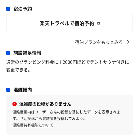
宿泊予約
楽天トラベルで宿泊予約
宿泊プランをもっとみる
施設補足情報
通常のグランピング料金に＋2000円ほどでテントサウナ付きに
変更できる。
混雑傾向
混雑度の投稿がありません
混雑度傾向はユーザーさんの投稿を基にしたデータを表示されま
す。サ活投稿から混雑度を投稿してみよう。
混雑度共有機能について