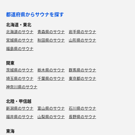
都道府県からサウナを探す
北海道・東北
北海道のサウナ
青森県のサウナ
岩手県のサウナ
宮城県のサウナ
秋田県のサウナ
山形県のサウナ
福島県のサウナ
関東
茨城県のサウナ
栃木県のサウナ
群馬県のサウナ
埼玉県のサウナ
千葉県のサウナ
東京都のサウナ
神奈川県のサウナ
北陸・甲信越
新潟県のサウナ
富山県のサウナ
石川県のサウナ
福井県のサウナ
山梨県のサウナ
長野県のサウナ
東海