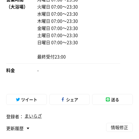
（大浴場）
火曜日 07:00〜23:30
水曜日 07:00〜23:30
木曜日 07:00〜23:30
金曜日 07:00〜23:30
土曜日 07:00〜23:30
日曜日 07:00〜23:30
最終受付23:00
料金
-
ツイート
シェア
送る
まいらざ
登録者：
情報修正
更新履歴