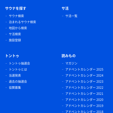
サウナを探す
サ活
サウナ検索
サ活一覧
泊まれるサウナ検索
地図から検索
サ活検索
施設登録
トントゥ
読みもの
トントゥ抽選会
マガジン
トントゥとは
アドベントカレンダー 2025
当選発表
アドベントカレンダー 2024
過去の抽選会
アドベントカレンダー 2023
協賛募集
アドベントカレンダー 2022
アドベントカレンダー 2021
アドベントカレンダー 2020
アドベントカレンダー 2019
アドベントカレンダー 2018