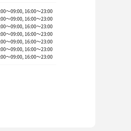
00〜09:00, 16:00〜23:00
00〜09:00, 16:00〜23:00
00〜09:00, 16:00〜23:00
00〜09:00, 16:00〜23:00
00〜09:00, 16:00〜23:00
00〜09:00, 16:00〜23:00
00〜09:00, 16:00〜23:00