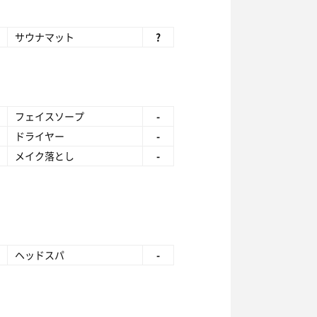
サウナマット
?
フェイスソープ
-
ドライヤー
-
メイク落とし
-
ヘッドスパ
-