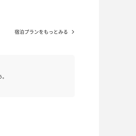
宿泊プランをもっとみる
う。