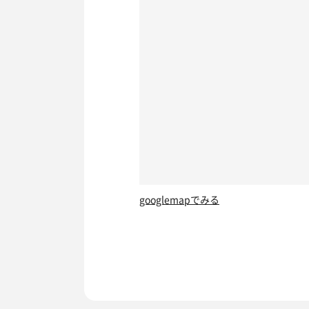
googlemapでみる