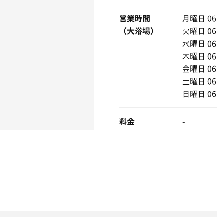
営業時間
月曜日 06:
（大浴場）
火曜日 06:
水曜日 06:
木曜日 06:
金曜日 06:
土曜日 06:
日曜日 06:
料金
-