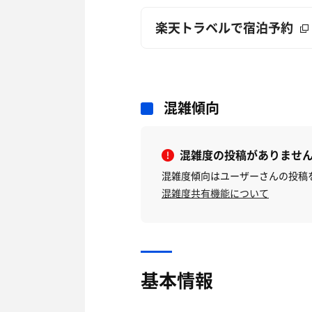
楽天トラベルで宿泊予約
混雑傾向
混雑度の投稿がありませ
混雑度傾向はユーザーさんの投稿
混雑度共有機能について
基本情報