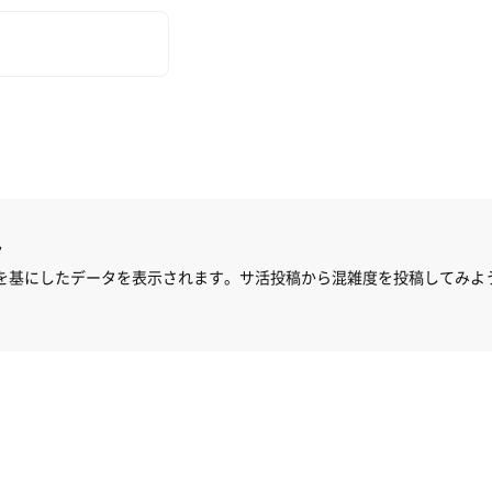
ん
を基にしたデータを表示されます。サ活投稿から混雑度を投稿してみよ